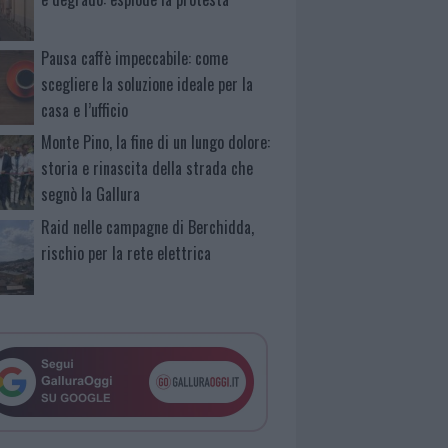
Pausa caffè impeccabile: come
scegliere la soluzione ideale per la
casa e l’ufficio
Monte Pino, la fine di un lungo dolore:
storia e rinascita della strada che
segnò la Gallura
Raid nelle campagne di Berchidda,
rischio per la rete elettrica