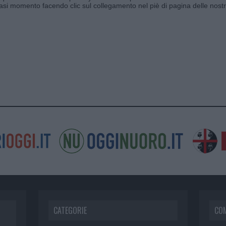
siasi momento facendo clic sul collegamento nel piè di pagina delle nostr
CATEGORIE
CO