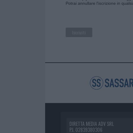
Potrai annullare l'iscrizione in qual
DIRETTA MEDIA ADV SRL
P.I. 02839380306