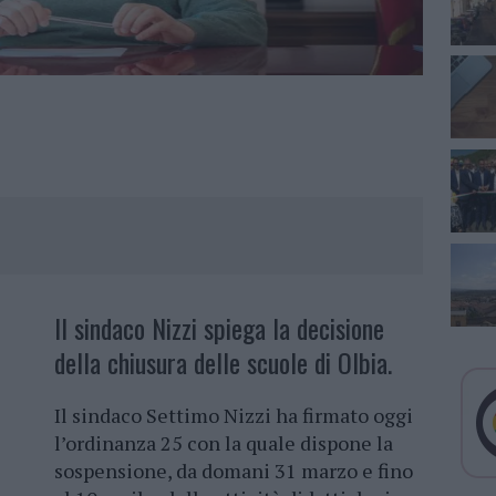
Il sindaco Nizzi spiega la decisione
della chiusura delle scuole di Olbia.
Il sindaco Settimo Nizzi ha firmato oggi
l’ordinanza 25 con la quale dispone la
sospensione, da domani 31 marzo e fino