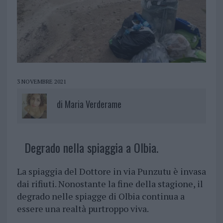
3 NOVEMBRE 2021
di
Maria Verderame
Degrado nella spiaggia a Olbia.
La spiaggia del Dottore in via Punzutu è invasa
dai rifiuti. Nonostante la fine della stagione, il
degrado nelle spiagge di Olbia continua a
essere una realtà purtroppo viva.