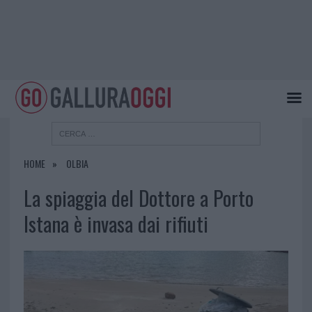
HOME
OLBIA
La spiaggia del Dottore a Porto
Istana è invasa dai rifiuti