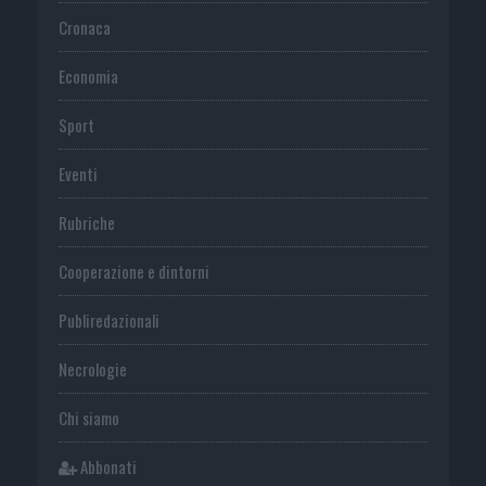
Cronaca
Economia
Sport
Eventi
Rubriche
Cooperazione e dintorni
Publiredazionali
Necrologie
Chi siamo
Abbonati