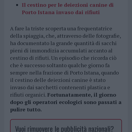
Il cestino per le deiezioni canine di
Porto Istana invaso dai rifiuti
A fare la triste scoperta una frequentatrice
della spiaggia, che, attraverso delle fotografie,
ha documentato la grande quantità di sacchi
pieni di immondizia accumulati accanto al
cestino di rifiuti. Un episodio che ricorda ciò
che è successo soltanto qualche giorno fa
sempre nella frazione di Porto Istana, quando
il cestino delle deiezioni canine è stato
invaso dai sacchetti contenenti plastica e
rifiuti organici.
Fortunatamente, il giorno
dopo gli operatori ecologici sono passati a
pulire tutto.
Vuoi rimuovere le pubblicità nazionali?