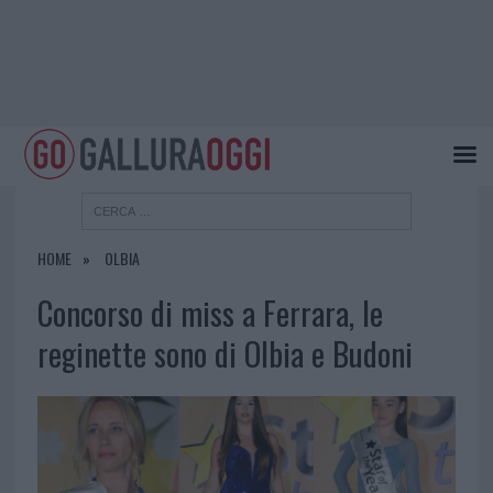
HOME
OLBIA
Concorso di miss a Ferrara, le
reginette sono di Olbia e Budoni