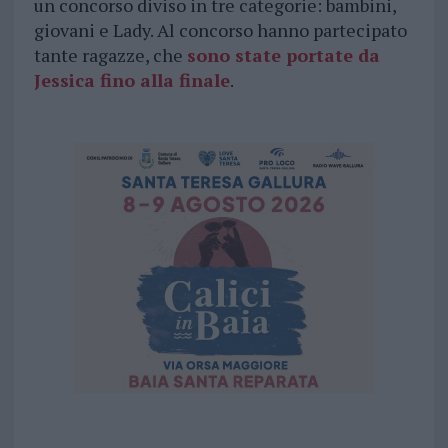
un concorso diviso in tre categorie: bambini,
giovani e Lady. Al concorso hanno partecipato
tante ragazze, che
sono state portate da
Jessica fino alla finale
.