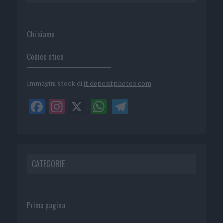
Chi siamo
Codice etico
Immagini stock di
it.depositphotos.com
CATEGORIE
Prima pagina