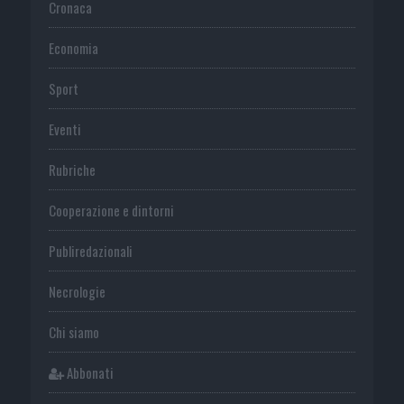
Cronaca
Economia
Sport
Eventi
Rubriche
Cooperazione e dintorni
Publiredazionali
Necrologie
Chi siamo
Abbonati