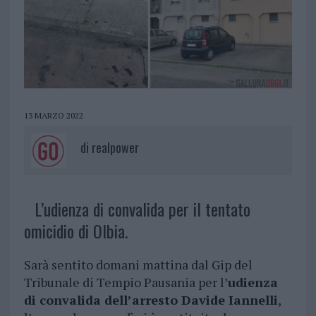
13 MARZO 2022
di
realpower
L’udienza di convalida per il tentato
omicidio di Olbia.
Sarà sentito domani mattina dal Gip del
Tribunale di Tempio Pausania per l’
udienza
di convalida dell’arresto Davide Iannelli
,