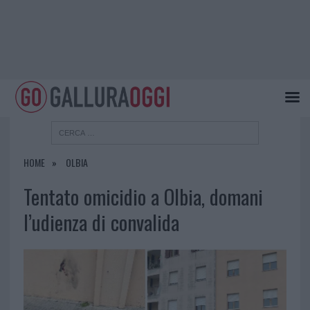
HOME
OLBIA
Tentato omicidio a Olbia, domani
l’udienza di convalida