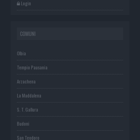
Login
COMUNI
Olbia
Tempio Pausania
Arzachena
La Maddalena
S. T. Gallura
Budoni
San Teodoro