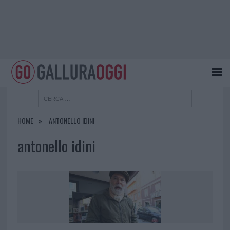
HOME
ANTONELLO IDINI
antonello idini