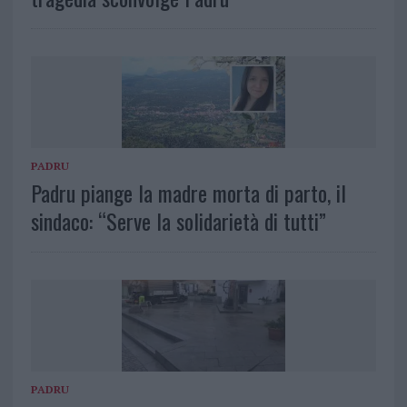
PADRU
Padru piange la madre morta di parto, il
sindaco: “Serve la solidarietà di tutti”
PADRU