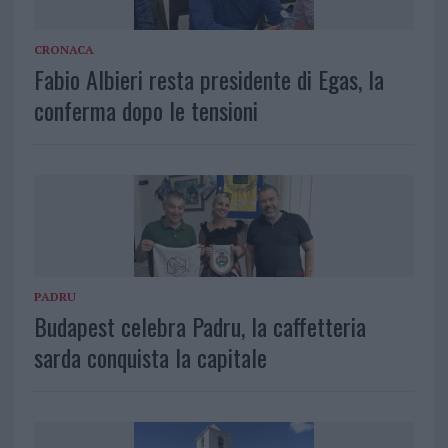
CRONACA
Fabio Albieri resta presidente di Egas, la
conferma dopo le tensioni
PADRU
Budapest celebra Padru, la caffetteria
sarda conquista la capitale