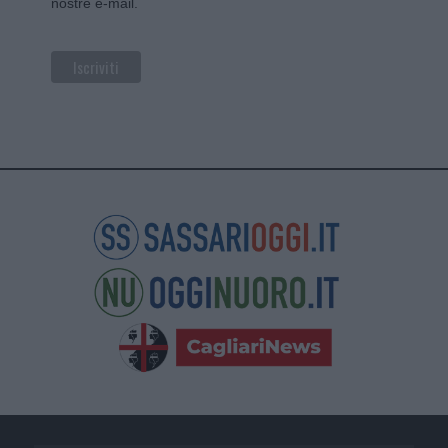
nostre e-mail.