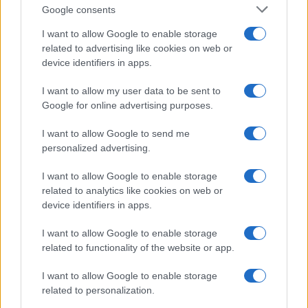
Google consents
I want to allow Google to enable storage
related to advertising like cookies on web or
device identifiers in apps.
I want to allow my user data to be sent to
NECROLOGIE
Google for online advertising purposes.
I want to allow Google to send me
Mario Malu
personalized advertising.
I want to allow Google to enable storage
related to analytics like cookies on web or
Paolo Pinna
device identifiers in apps.
I want to allow Google to enable storage
related to functionality of the website or app.
Martina Agostina Diturco
I want to allow Google to enable storage
related to personalization.