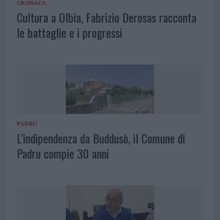
CRONACA
Cultura a Olbia, Fabrizio Derosas racconta
le battaglie e i progressi
PADRU
L’indipendenza da Buddusò, il Comune di
Padru compie 30 anni