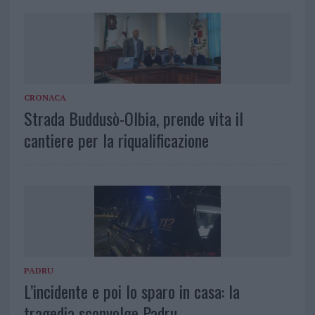
CRONACA
Strada Buddusò-Olbia, prende vita il
cantiere per la riqualificazione
PADRU
L’incidente e poi lo sparo in casa: la
tragedia sconvolge Padru