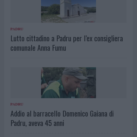
PADRU
Lutto cittadino a Padru per l’ex consigliera
comunale Anna Fumu
PADRU
Addio al barracello Domenico Gaiana di
Padru, aveva 45 anni