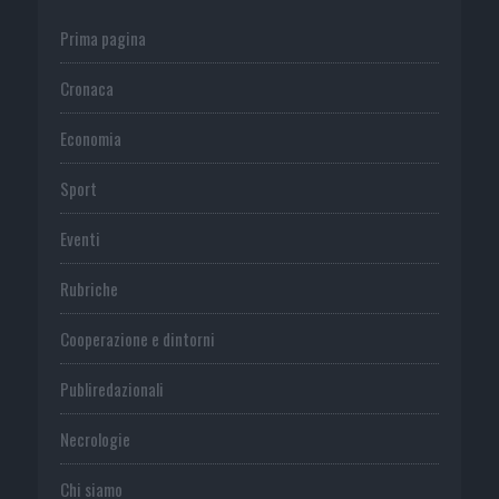
Prima pagina
Cronaca
Economia
Sport
Eventi
Rubriche
Cooperazione e dintorni
Publiredazionali
Necrologie
Chi siamo