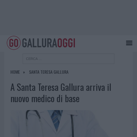
HOME
SANTA TERESA GALLURA
A Santa Teresa Gallura arriva il
nuovo medico di base