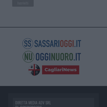
DIRETTA MEDIA ADV SRL