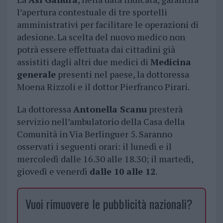
l’apertura contestuale di tre sportelli
amministrativi per facilitare le operazioni di
adesione. La scelta del nuovo medico non
potrà essere effettuata dai cittadini già
assistiti dagli altri due medici di
Medicina
generale
presenti nel paese, la dottoressa
Moena Rizzoli e il dottor Pierfranco Pirari.
La dottoressa
Antonella Scanu
presterà
servizio nell’ambulatorio della Casa della
Comunità in Via Berlinguer 5. Saranno
osservati i seguenti orari: il lunedì e il
mercoledì dalle 16.30 alle 18.30; il martedì,
giovedì e venerdì
dalle 10 alle 12
.
Vuoi rimuovere le pubblicità nazionali?