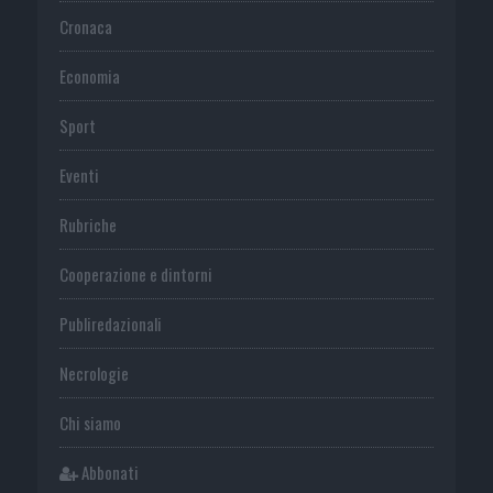
Cronaca
Economia
Sport
Eventi
Rubriche
Cooperazione e dintorni
Publiredazionali
Necrologie
Chi siamo
Abbonati