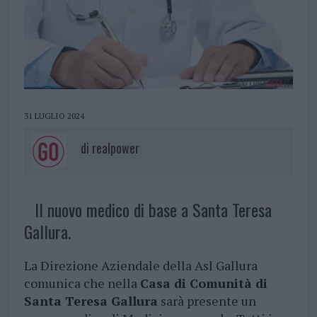
31 LUGLIO 2024
di
realpower
Il nuovo medico di base a Santa Teresa
Gallura.
La Direzione Aziendale della Asl Gallura
comunica che nella
Casa di Comunità di
Santa Teresa Gallura
sarà presente un