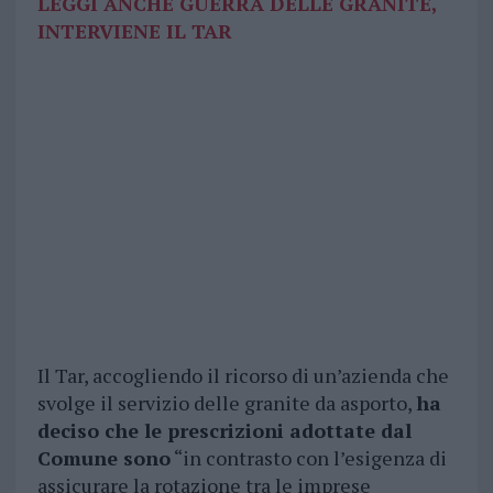
LEGGI ANCHE GUERRA DELLE GRANITE,
INTERVIENE IL TAR
Il Tar, accogliendo il ricorso di un’azienda che
svolge il servizio delle granite da asporto,
ha
deciso che le prescrizioni adottate dal
Comune sono
“in contrasto con l’esigenza di
assicurare la rotazione tra le imprese