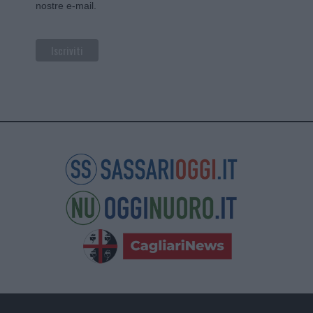
nostre e-mail.