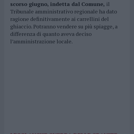
scorso giugno, indetta dal Comune,
il
Tribunale amministrativo regionale ha dato
ragione definitivamente ai carrellini del
ghiaccio. Potranno vendere su più spiagge, a
differenza di quanto aveva deciso
l’amministrazione locale.