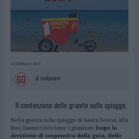
18 GENNAIO 2019
di
realpower
Il contenzioso delle granite sulle spiagge.
Nella guerra sulle spiagge di Santa Teresa, alla
fine, hanno vinto loro: i granitari.
Dopo la
decisione di sospensiva della gara, dello