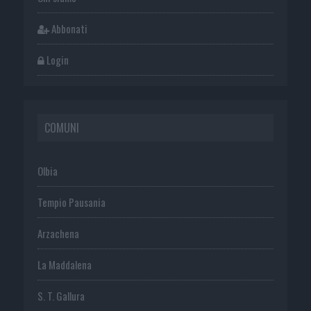
Abbonati
Login
COMUNI
Olbia
Tempio Pausania
Arzachena
La Maddalena
S. T. Gallura