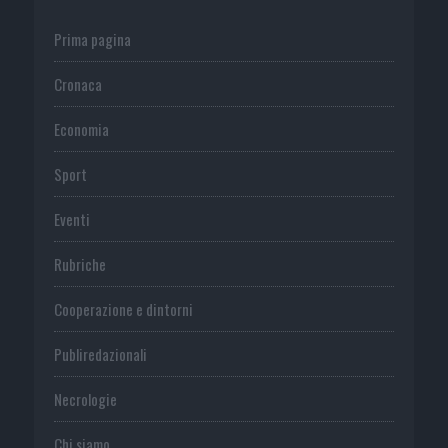
Prima pagina
Cronaca
Economia
Sport
Eventi
Rubriche
Cooperazione e dintorni
Publiredazionali
Necrologie
Chi siamo