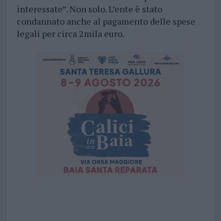
interessate”. Non solo. L’ente è stato
condannato anche al pagamento delle spese
legali per circa 2mila euro.