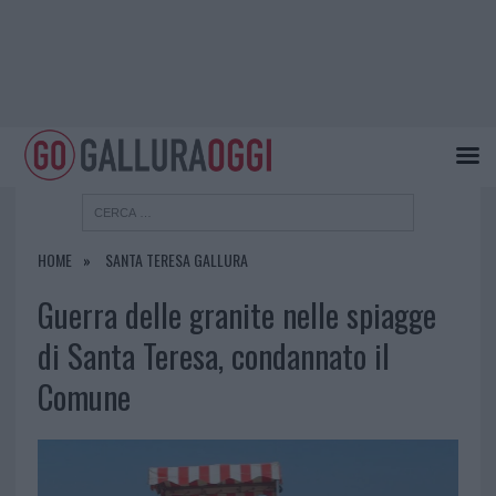
HOME
SANTA TERESA GALLURA
Guerra delle granite nelle spiagge
di Santa Teresa, condannato il
Comune