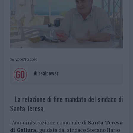
26 AGOSTO 2020
di
realpower
La relazione di fine mandato del sindaco di
Santa Teresa.
L’amministrazione comunale di
Santa Teresa
di Gallura,
guidata dal sindaco Stefano Ilario