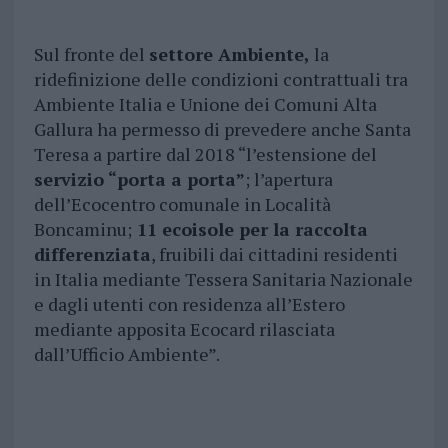
Sul fronte del
settore Ambiente,
la
ridefinizione delle condizioni contrattuali tra
Ambiente Italia e Unione dei Comuni Alta
Gallura ha permesso di prevedere anche Santa
Teresa a partire dal 2018 “l’estensione del
servizio “porta a porta”
; l’apertura
dell’Ecocentro comunale in Località
Boncaminu;
11 ecoisole per la raccolta
differenziata
, fruibili dai cittadini residenti
in Italia mediante Tessera Sanitaria Nazionale
e dagli utenti con residenza all’Estero
mediante apposita Ecocard rilasciata
dall’Ufficio Ambiente”.