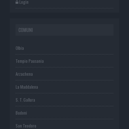
Login
COMUNI
Olbia
Tempio Pausania
Arzachena
La Maddalena
S. T. Gallura
Budoni
San Teodoro