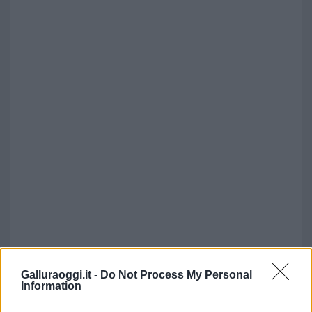
Galluraoggi.it -
Do Not Process My Personal
Information