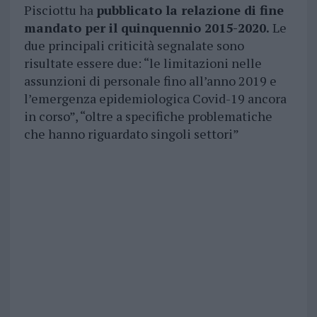
Pisciottu ha
pubblicato la relazione di fine
mandato per il quinquennio 2015-2020.
Le
due principali criticità segnalate sono
risultate essere due: “le limitazioni nelle
assunzioni di personale fino all’anno 2019 e
l’emergenza epidemiologica Covid-19 ancora
in corso”, “oltre a specifiche problematiche
che hanno riguardato singoli settori”