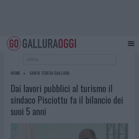
HOME
SANTA TERESA GALLURA
Dai lavori pubblici al turismo il
sindaco Pisciottu fa il bilancio dei
suoi 5 anni