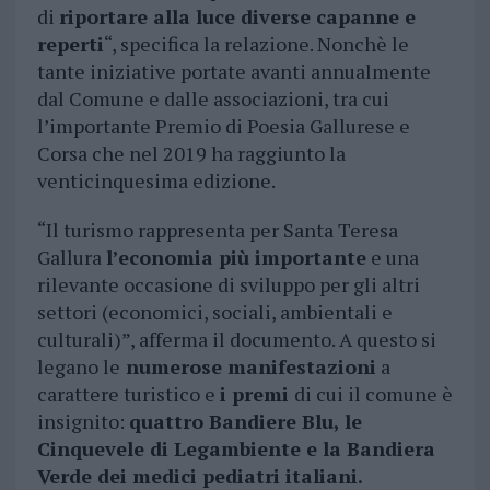
di
riportare alla luce diverse capanne e
reperti
“, specifica la relazione. Nonchè le
tante iniziative portate avanti annualmente
dal Comune e dalle associazioni, tra cui
l’importante Premio di Poesia Gallurese e
Corsa che nel 2019 ha raggiunto la
venticinquesima edizione.
“Il turismo rappresenta per Santa Teresa
Gallura
l’economia più importante
e una
rilevante occasione di sviluppo per gli altri
settori (economici, sociali, ambientali e
culturali)”, afferma il documento. A questo si
legano le
numerose manifestazioni
a
carattere turistico e
i premi
di cui il comune è
insignito:
quattro Bandiere Blu, le
Cinquevele di Legambiente e la Bandiera
Verde dei medici pediatri italiani.