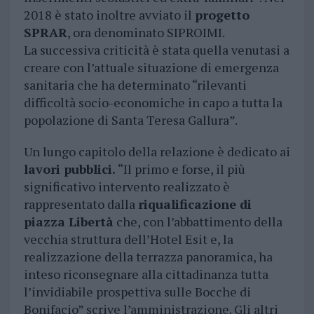
2018 è stato inoltre avviato il
progetto
SPRAR
, ora denominato SIPROIMI.
La successiva criticità è stata quella venutasi a
creare con l’attuale situazione di emergenza
sanitaria che ha determinato “rilevanti
difficoltà socio-economiche in capo a tutta la
popolazione di Santa Teresa Gallura”.
Un lungo capitolo della relazione è dedicato ai
lavori pubblici.
“Il primo e forse, il più
significativo intervento realizzato è
rappresentato dalla
riqualificazione di
piazza Libertà
che, con l’abbattimento della
vecchia struttura dell’Hotel Esit e, la
realizzazione della terrazza panoramica, ha
inteso riconsegnare alla cittadinanza tutta
l’invidiabile prospettiva sulle Bocche di
Bonifacio” scrive l’amministrazione. Gli altri