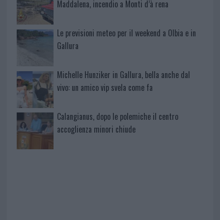
Maddalena, incendio a Monti d’à rena
Le previsioni meteo per il weekend a Olbia e in
Gallura
Michelle Hunziker in Gallura, bella anche dal
vivo: un amico vip svela come fa
Calangianus, dopo le polemiche il centro
accoglienza minori chiude