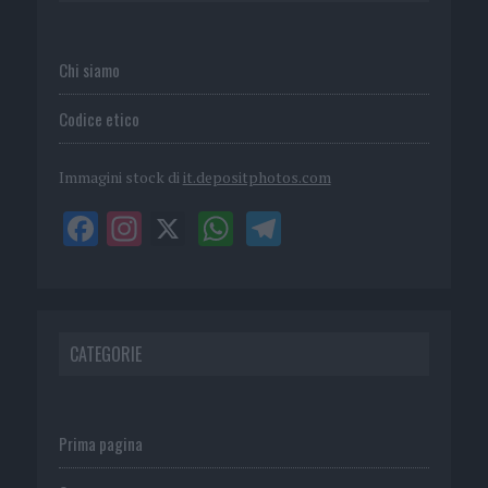
Chi siamo
Codice etico
Immagini stock di
it.depositphotos.com
CATEGORIE
Prima pagina