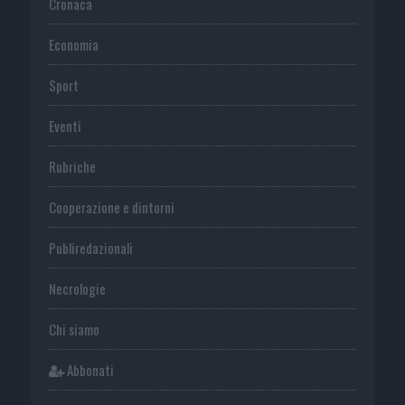
Cronaca
Economia
Sport
Eventi
Rubriche
Cooperazione e dintorni
Publiredazionali
Necrologie
Chi siamo
Abbonati