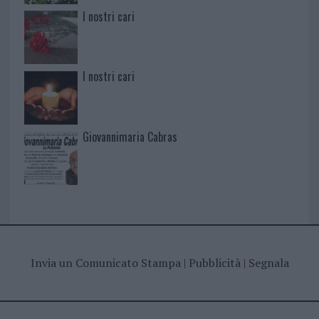
I nostri cari
I nostri cari
Giovannimaria Cabras
Invia un Comunicato Stampa
|
Pubblicità
|
Segnala