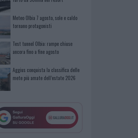
Meteo Olbia 7 agosto, sole e caldo
tornano protagonisti
Test tunnel Olbia: rampe chiuse
ancora fino a fine agosto
Aggius conquista la classifica delle
mete più amate dell’estate 2026