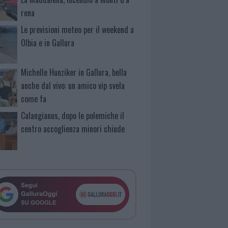
rena
Le previsioni meteo per il weekend a
Olbia e in Gallura
Michelle Hunziker in Gallura, bella
anche dal vivo: un amico vip svela
come fa
Calangianus, dopo le polemiche il
centro accoglienza minori chiude