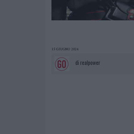
15 GIUGNO 2024
di
realpower