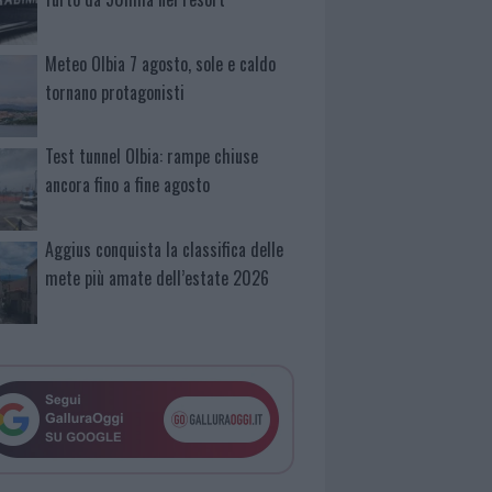
Meteo Olbia 7 agosto, sole e caldo
tornano protagonisti
Test tunnel Olbia: rampe chiuse
ancora fino a fine agosto
Aggius conquista la classifica delle
mete più amate dell’estate 2026