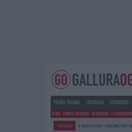
PRIMA PAGINA
CRONACA
ECONOMIA
OLBIA
TEMPIO PAUSANIA
ARZACHENA
LA MADDALEN
TEMI CALDI
6 AGOSTO 2026
|
GALLURA, FINTI 