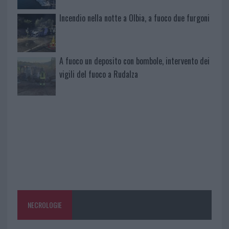
Incendio nella notte a Olbia, a fuoco due furgoni
A fuoco un deposito con bombole, intervento dei
vigili del fuoco a Rudalza
NECROLOGIE