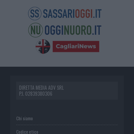
DIRETTA MEDIA ADV SRL
P.I. 02839380306
Chi siamo
Codice etico