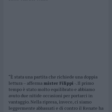
“È stata una partita che richiede una doppia
lettura – afferma
mister Filippi
-. Il primo
tempo è stato molto equilibrato e abbiamo
avuto due nitide occasioni per portarci in
vantaggio. Nella ripresa, invece, ci siamo
leggermente abbassati e di contro il Renate ha