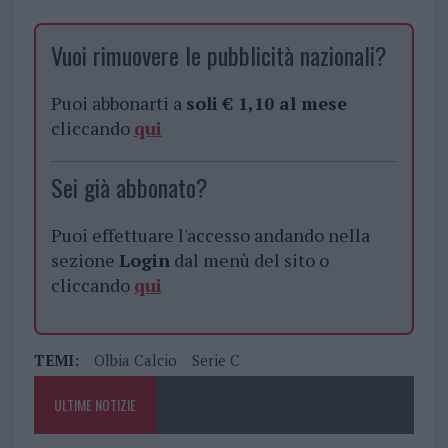
Vuoi rimuovere le pubblicità nazionali?
Puoi abbonarti a
soli € 1,10 al mese
cliccando
qui
Sei già abbonato?
Puoi effettuare l'accesso andando nella
sezione
Login
dal menù del sito o
cliccando
qui
TEMI:
Olbia Calcio
Serie C
ULTIME NOTIZIE