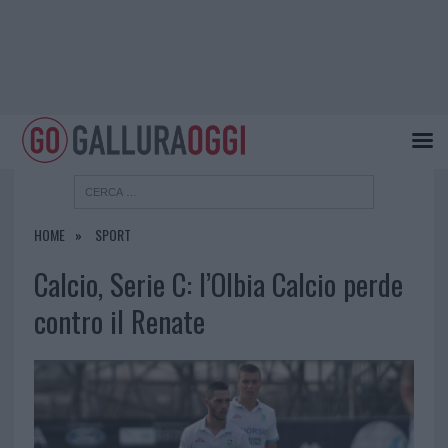
HOME
SPORT
Calcio, Serie C: l’Olbia Calcio perde
contro il Renate