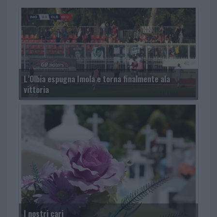
L’Olbia espugna Imola e torna finalmente ala
vittoria
I nostri cari