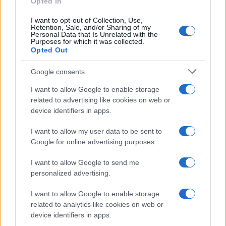
Opted In
I want to opt-out of Collection, Use,
Retention, Sale, and/or Sharing of my
Personal Data that Is Unrelated with the
Purposes for which it was collected.
Opted Out
Google consents
I want to allow Google to enable storage
related to advertising like cookies on web or
device identifiers in apps.
I want to allow my user data to be sent to
Google for online advertising purposes.
I want to allow Google to send me
personalized advertising.
I want to allow Google to enable storage
related to analytics like cookies on web or
device identifiers in apps.