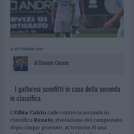
22 SETTEMBRE 2019
di
Daniele Caruso
I galluresi sconfitti in casa della seconda
in classifica.
L’
Olbia Calcio
cade contro la seconda in
classifica
Renate
, rivelazione del campionato
dopo cinque giornate, al termine di una