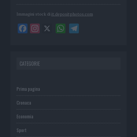
Immagini stock di
it.depositphotos.com
CATEGORIE
Prima pagina
Cronaca
Economia
Sport