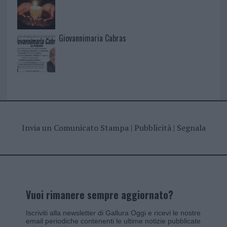
Giovannimaria Cabras
Invia un Comunicato Stampa
|
Pubblicità
|
Segnala
Vuoi rimanere sempre aggiornato?
Iscriviti alla newsletter di Gallura Oggi e ricevi le nostre
email periodiche contenenti le ultime notizie pubblicate