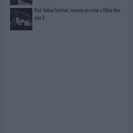
Red Valley Festival, musica no-stop a Olbia fino
alle 5