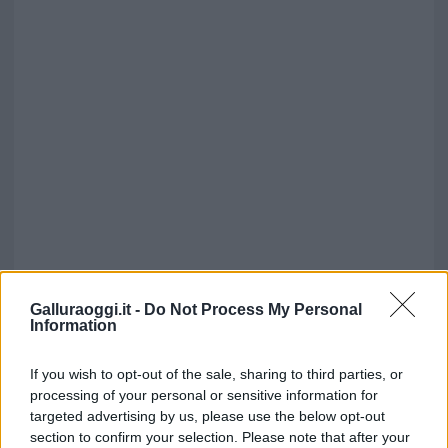
Galluraoggi.it -
Do Not Process My Personal
Information
If you wish to opt-out of the sale, sharing to third parties, or
processing of your personal or sensitive information for
targeted advertising by us, please use the below opt-out
section to confirm your selection. Please note that after your