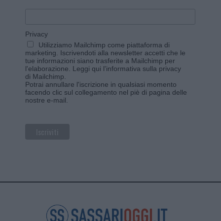
Privacy
Utilizziamo Mailchimp come piattaforma di
marketing. Iscrivendoti alla newsletter accetti che le
tue informazioni siano trasferite a Mailchimp per
l'elaborazione.
Leggi qui l'informativa sulla privacy
di Mailchimp
.
Potrai annullare l'iscrizione in qualsiasi momento
facendo clic sul collegamento nel piè di pagina delle
nostre e-mail.