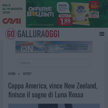
×
HOME
SPORT
Coppa America, vince New Zeeland,
finisce il sogno di Luna Rossa