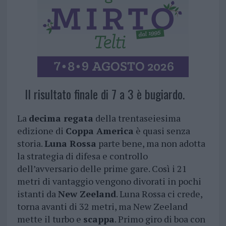
Il risultato finale di 7 a 3 è bugiardo.
La
decima regata
della trentaseiesima
edizione di
Coppa America
è quasi senza
storia.
Luna Rossa
parte bene, ma non adotta
la strategia di difesa e controllo
dell’avversario delle prime gare. Così i 21
metri di vantaggio vengono divorati in pochi
istanti da
New Zeeland
. Luna Rossa ci crede,
torna avanti di 32 metri, ma New Zeeland
mette il turbo e
scappa
. Primo giro di boa con