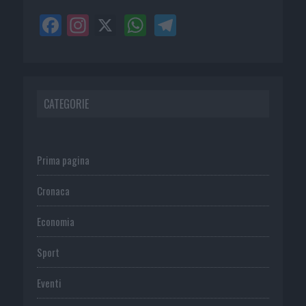
CATEGORIE
Prima pagina
Cronaca
Economia
Sport
Eventi