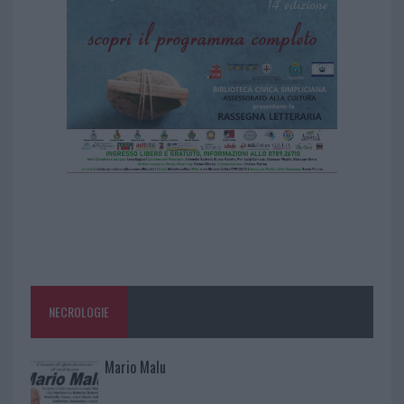
NECROLOGIE
Mario Malu