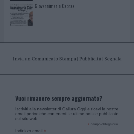
Giovannimaria Cabras
Invia un Comunicato Stampa
|
Pubblicità
|
Segnala
Vuoi rimanere sempre aggiornato?
Iscriviti alla newsletter di Gallura Oggi e ricevi le nostre
email periodiche contenenti le ultime notizie pubblicate
sul sito web!
*
campo obbligatorio
*
Indirizzo email