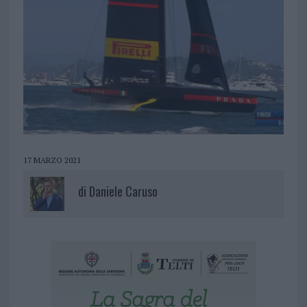
17 MARZO 2021
di
Daniele Caruso