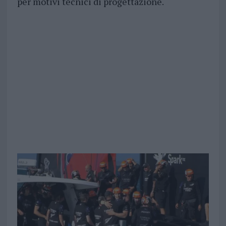
per motivi tecnici di progettazione.