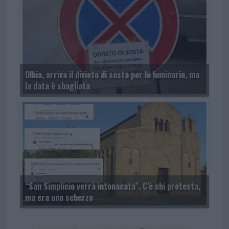
Olbia, arriva il divieto di sosta per le luminarie, ma
la data è sbagliata
“San Simplicio verrà intonacata”. C’è chi protesta,
ma era uno scherzo