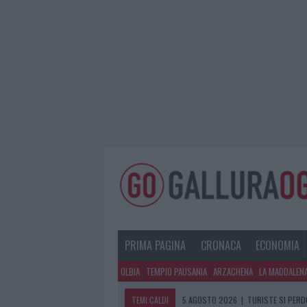
PRIMA PAGINA
CRONACA
ECONOMIA
OLBIA
TEMPIO PAUSANIA
ARZACHENA
LA MADDALEN
TEMI CALDI
5 AGOSTO 2026
|
TURISTE SI PERDO