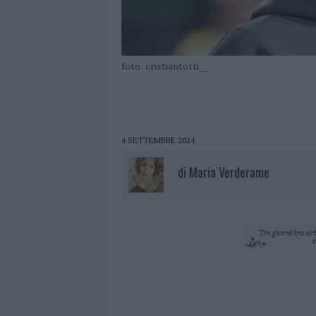
foto: cristiantotti__
4 SETTEMBRE 2024
di
Maria Verderame