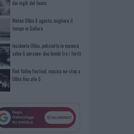
dai vigili del fuoco
Meteo Olbia 6 agosto, migliora il
tempo in Gallura
Incidente Olbia, poliziotto in vacanza
salva 6 persone: due bimbi tra i feriti
Red Valley Festival, musica no-stop a
Olbia fino alle 5