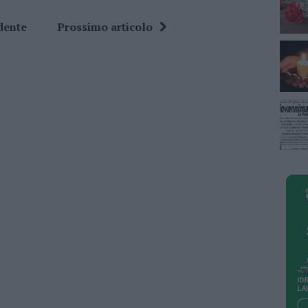
dente
Prossimo articolo