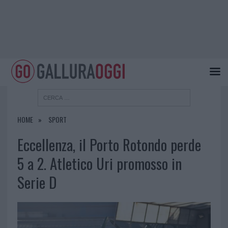
HOME
SPORT
Eccellenza, il Porto Rotondo perde
5 a 2. Atletico Uri promosso in
Serie D