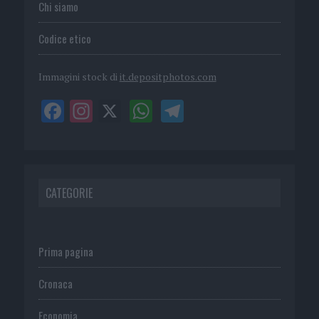
Chi siamo
Codice etico
Immagini stock di
it.depositphotos.com
CATEGORIE
Prima pagina
Cronaca
Economia