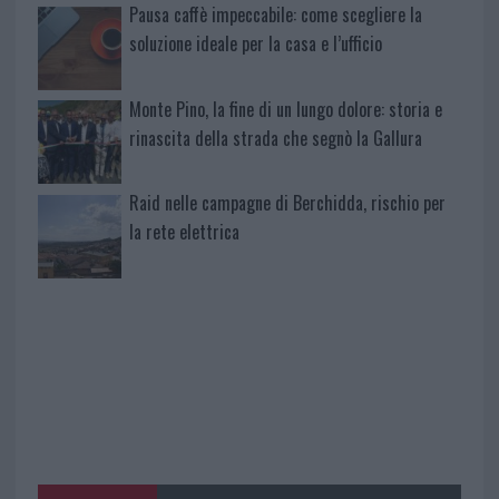
Pausa caffè impeccabile: come scegliere la
soluzione ideale per la casa e l’ufficio
Monte Pino, la fine di un lungo dolore: storia e
rinascita della strada che segnò la Gallura
Raid nelle campagne di Berchidda, rischio per
la rete elettrica