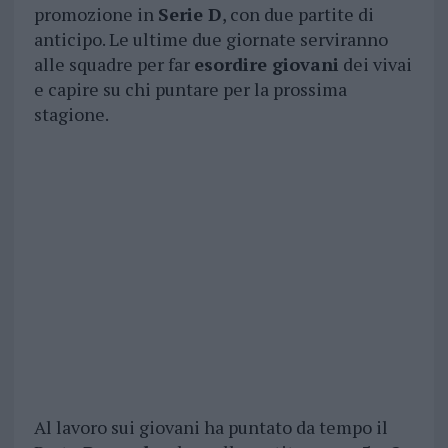
promozione in
Serie D
, con due partite di
anticipo. Le ultime due giornate serviranno
alle squadre per far
esordire giovani
dei vivai
e capire su chi puntare per la prossima
stagione.
Al lavoro sui giovani ha puntato da tempo il