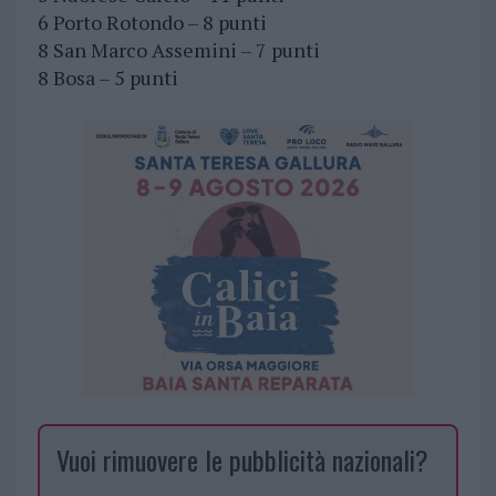
6 Porto Rotondo – 8 punti
8 San Marco Assemini – 7 punti
8 Bosa – 5 punti
Vuoi rimuovere le pubblicità nazionali?