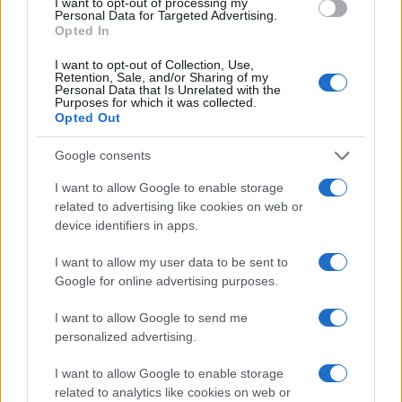
I want to opt-out of processing my
Personal Data for Targeted Advertising.
Opted In
I want to opt-out of Collection, Use,
Retention, Sale, and/or Sharing of my
Personal Data that Is Unrelated with the
Purposes for which it was collected.
Opted Out
Google consents
I want to allow Google to enable storage
related to advertising like cookies on web or
device identifiers in apps.
I want to allow my user data to be sent to
Google for online advertising purposes.
I want to allow Google to send me
personalized advertising.
I want to allow Google to enable storage
related to analytics like cookies on web or