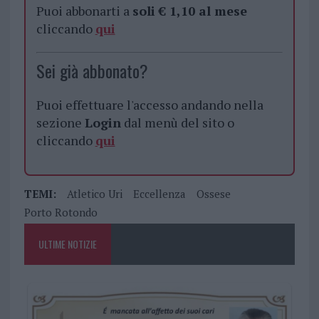
Puoi abbonarti a
soli € 1,10 al mese
cliccando
qui
Sei già abbonato?
Puoi effettuare l'accesso andando nella
sezione
Login
dal menù del sito o
cliccando
qui
TEMI:
Atletico Uri
Eccellenza
Ossese
Porto Rotondo
ULTIME NOTIZIE