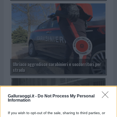
Ubriaco aggredisce carabinieri e soccorritori per
strada
Galluraoggi.it -
Do Not Process My Personal
Information
If you wish to opt-out of the sale, sharing to third parties, or