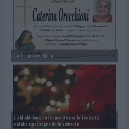
Caterina Orecchioni
La Maddalena, tutto pronto per le festività
natalizie nel segno della sobrietà