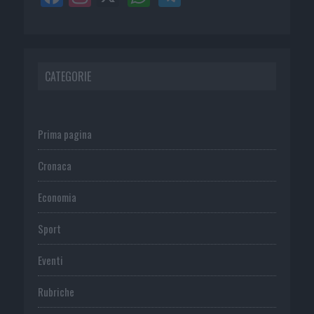
CATEGORIE
Prima pagina
Cronaca
Economia
Sport
Eventi
Rubriche