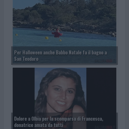
Per Halloween anche Babbo Natale fa il bagno a
San Teodoro
Dolore a Olbia per la scomparsa di Francesca,
donatrice amata da tutti