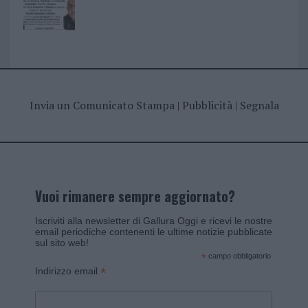
Invia un Comunicato Stampa
|
Pubblicità
|
Segnala
Vuoi rimanere sempre aggiornato?
Iscriviti alla newsletter di Gallura Oggi e ricevi le nostre
email periodiche contenenti le ultime notizie pubblicate
sul sito web!
*
campo obbligatorio
*
Indirizzo email