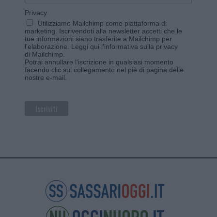
Privacy
Utilizziamo Mailchimp come piattaforma di
marketing. Iscrivendoti alla newsletter accetti che le
tue informazioni siano trasferite a Mailchimp per
l'elaborazione.
Leggi qui l'informativa sulla privacy
di Mailchimp
.
Potrai annullare l'iscrizione in qualsiasi momento
facendo clic sul collegamento nel piè di pagina delle
nostre e-mail.