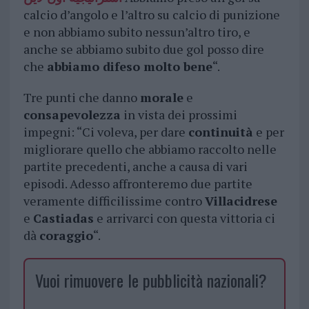
calcio d’angolo e l’altro su calcio di punizione
e non abbiamo subito nessun’altro tiro, e
anche se abbiamo subito due gol posso dire
che
abbiamo difeso molto bene
“.
Tre punti che danno
morale
e
consapevolezza
in vista dei prossimi
impegni: “Ci voleva, per dare
continuità
e per
migliorare quello che abbiamo raccolto nelle
partite precedenti, anche a causa di vari
episodi. Adesso affronteremo due partite
veramente difficilissime contro
Villacidrese
e
Castiadas
e arrivarci con questa vittoria ci
dà
coraggio
“.
Vuoi rimuovere le pubblicità nazionali?