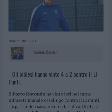
30 SETTEMBRE 2021
di
Daniele Caruso
Gli olbiesi hanno vinto 4 a 2 contro il Li
Punti.
Il
Porto Rotondo
ha vinto ieri nel turno
infrasettimanale casalingo contro il Li Punti,
sorpassando i sassaresi in classifica. Un 4 a 2