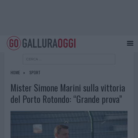
HOME
SPORT
Mister Simone Marini sulla vittoria
del Porto Rotondo: “Grande prova”