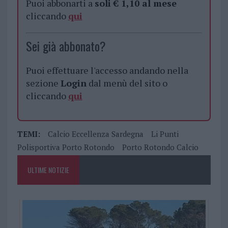
Puoi abbonarti a
soli € 1,10 al mese
cliccando
qui
Sei già abbonato?
Puoi effettuare l'accesso andando nella
sezione
Login
dal menù del sito o
cliccando
qui
TEMI:
Calcio Eccellenza Sardegna
Li Punti
Polisportiva Porto Rotondo
Porto Rotondo Calcio
ULTIME NOTIZIE