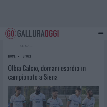
HOME
SPORT
Olbia Calcio, domani esordio in
campionato a Siena