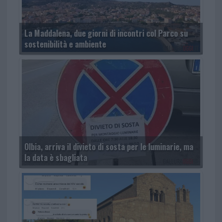
La Maddalena, due giorni di incontri col Parco su
sostenibilità e ambiente
Olbia, arriva il divieto di sosta per le luminarie, ma
la data è sbagliata