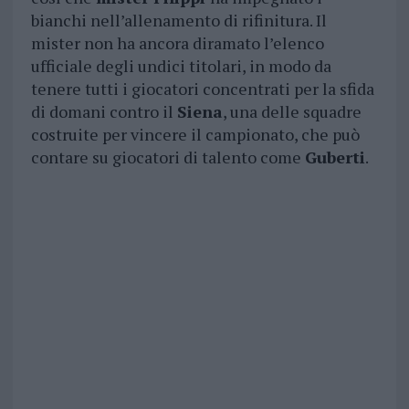
bianchi nell’allenamento di rifinitura. Il
mister non ha ancora diramato l’elenco
ufficiale degli undici titolari, in modo da
tenere tutti i giocatori concentrati per la sfida
di domani contro il
Siena
, una delle squadre
costruite per vincere il campionato, che può
contare su giocatori di talento come
Guberti
.