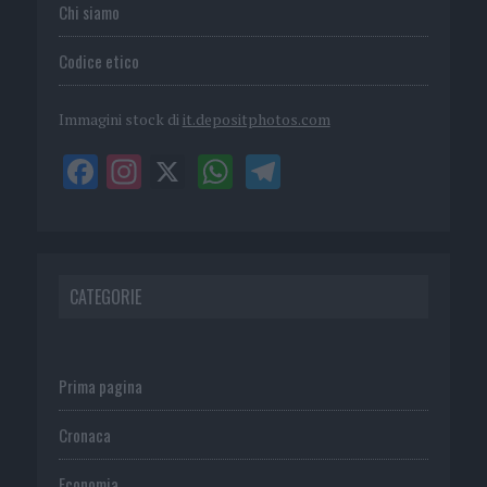
Chi siamo
Codice etico
Immagini stock di
it.depositphotos.com
CATEGORIE
Prima pagina
Cronaca
Economia