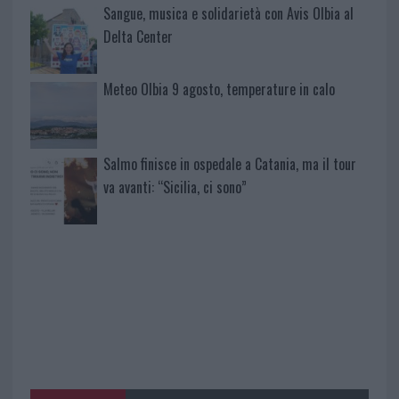
Sangue, musica e solidarietà con Avis Olbia al
Delta Center
Meteo Olbia 9 agosto, temperature in calo
Salmo finisce in ospedale a Catania, ma il tour
va avanti: “Sicilia, ci sono”