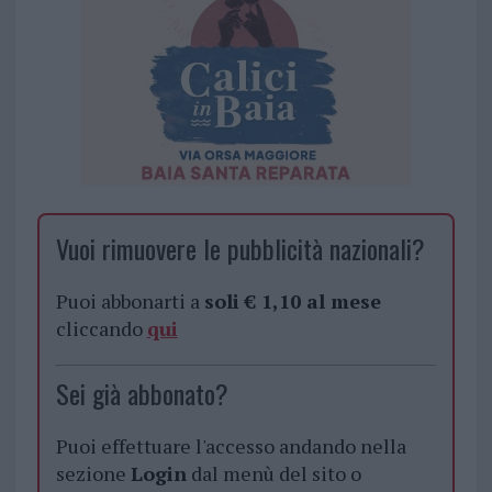
Vuoi rimuovere le pubblicità nazionali?
Puoi abbonarti a
soli € 1,10 al mese
cliccando
qui
Sei già abbonato?
Puoi effettuare l'accesso andando nella
sezione
Login
dal menù del sito o