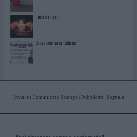
I nostri cari
Giovannimaria Cabras
Invia un Comunicato Stampa
|
Pubblicità
|
Segnala