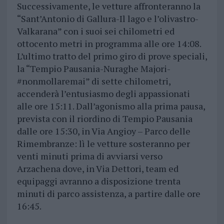
Successivamente, le vetture affronteranno la
“Sant’Antonio di Gallura-Il lago e l’olivastro-
Valkarana” con i suoi sei chilometri ed
ottocento metri in programma alle ore 14:08.
L’ultimo tratto del primo giro di prove speciali,
la “Tempio Pausania-Nuraghe Majori-
#nonmollaremai” di sette chilometri,
accenderà l’entusiasmo degli appassionati
alle ore 15:11. Dall’agonismo alla prima pausa,
prevista con il riordino di Tempio Pausania
dalle ore 15:30, in Via Angioy – Parco delle
Rimembranze: lì le vetture sosteranno per
venti minuti prima di avviarsi verso
Arzachena dove, in Via Dettori, team ed
equipaggi avranno a disposizione trenta
minuti di parco assistenza, a partire dalle ore
16:45.