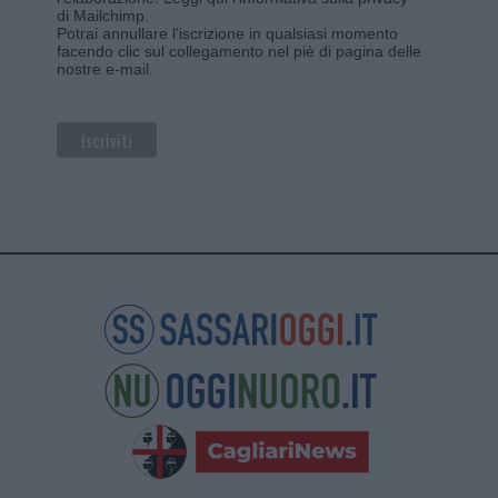
di Mailchimp
.
Potrai annullare l'iscrizione in qualsiasi momento
facendo clic sul collegamento nel piè di pagina delle
nostre e-mail.