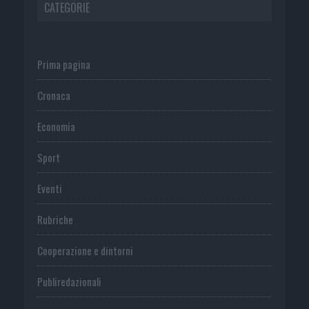
CATEGORIE
Prima pagina
Cronaca
Economia
Sport
Eventi
Rubriche
Cooperazione e dintorni
Publiredazionali