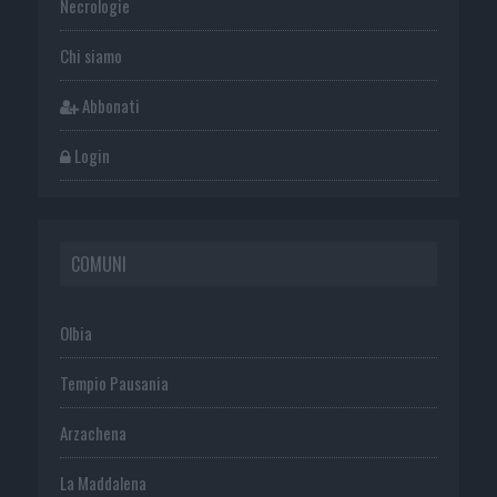
Necrologie
Chi siamo
Abbonati
Login
COMUNI
Olbia
Tempio Pausania
Arzachena
La Maddalena