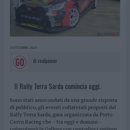
5 OTTOBRE 2024
di
realpower
Il Rally Terra Sarda comincia oggi.
Sono stati assecondati da una grande risposta
di pubblico, gli eventi collaterali proposti dal
Rally Terra Sarda, gara organizzata da Porto
Cervo Racing che – tra oggi e domani –
coinvolgerà la Gallura con centodieci vetture