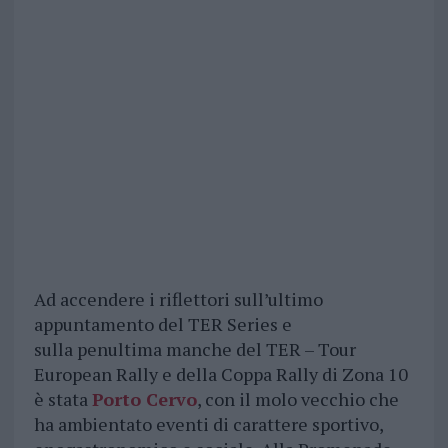
Ad accendere i riflettori sull’ultimo
appuntamento del TER Series e
sulla penultima manche del TER – Tour
European Rally e della Coppa Rally di Zona 10
è stata
Porto Cervo
, con il molo vecchio che
ha ambientato eventi di carattere sportivo,