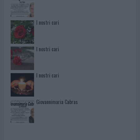
I nostri cari
I nostri cari
I nostri cari
Giovannimaria Cabras