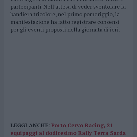
partecipanti. Nell’attesa di veder sventolare la
bandiera tricolore, nel primo pomeriggio, la
manifestazione ha fatto registrare consensi
per gli eventi proposti nella giornata di ieri.
LEGGI ANCHE
:
Porto Cervo Racing, 21
equipaggi al dodicesimo Rally Terra Sarda