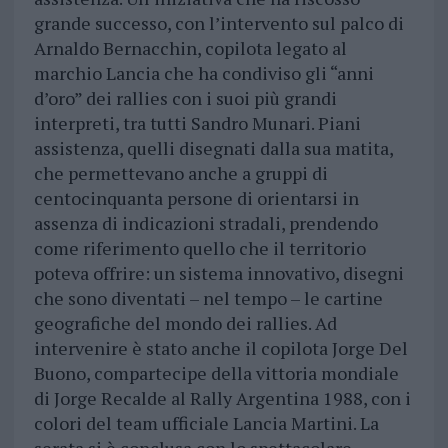
grande successo, con l’intervento sul palco di
Arnaldo Bernacchin, copilota legato al
marchio Lancia che ha condiviso gli “anni
d’oro” dei rallies con i suoi più grandi
interpreti, tra tutti Sandro Munari. Piani
assistenza, quelli disegnati dalla sua matita,
che permettevano anche a gruppi di
centocinquanta persone di orientarsi in
assenza di indicazioni stradali, prendendo
come riferimento quello che il territorio
poteva offrire: un sistema innovativo, disegni
che sono diventati – nel tempo – le cartine
geografiche del mondo dei rallies. Ad
intervenire è stato anche il copilota Jorge Del
Buono, compartecipe della vittoria mondiale
di Jorge Recalde al Rally Argentina 1988, con i
colori del team ufficiale Lancia Martini. La