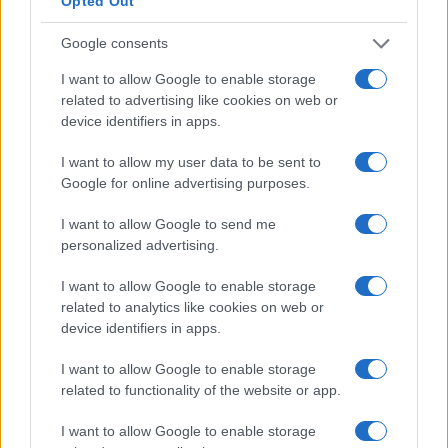
Opted Out
Google consents
I want to allow Google to enable storage
related to advertising like cookies on web or
device identifiers in apps.
I want to allow my user data to be sent to
Google for online advertising purposes.
I want to allow Google to send me
personalized advertising.
I want to allow Google to enable storage
related to analytics like cookies on web or
device identifiers in apps.
I want to allow Google to enable storage
related to functionality of the website or app.
I want to allow Google to enable storage