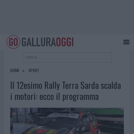
HOME
SPORT
Il 12esimo Rally Terra Sarda scalda
i motori: ecco il programma