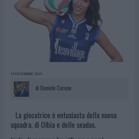
19 DICEMBRE 2019
di
Daniele Caruso
La giocatrice è entusiasta della nuova
squadra, di Olbia e delle seadas.