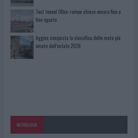
Test tunnel Olbia: rampe chiuse ancora fino a
fine agosto
Aggius conquista la classifica delle mete più
amate dell’estate 2026
NECROLOGIE