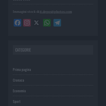
Immagini stock di
it.depositphotos.com
CATEGORIE
Prima pagina
Cronaca
Economia
Sport