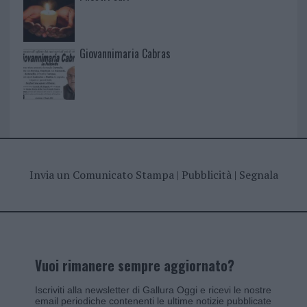
Giovannimaria Cabras
Invia un Comunicato Stampa
|
Pubblicità
|
Segnala
Vuoi rimanere sempre aggiornato?
Iscriviti alla newsletter di Gallura Oggi e ricevi le nostre
email periodiche contenenti le ultime notizie pubblicate