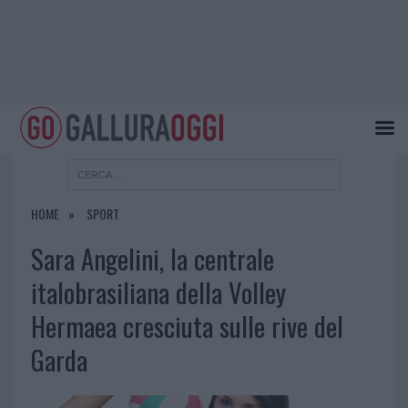
HOME
SPORT
Sara Angelini, la centrale
italobrasiliana della Volley
Hermaea cresciuta sulle rive del
Garda