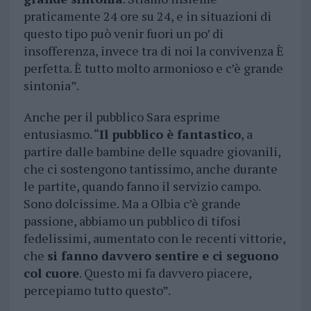
praticamente 24 ore su 24, e in situazioni di
questo tipo può venir fuori un po’ di
insofferenza, invece tra di noi la convivenza È
perfetta. È tutto molto armonioso e c’è grande
sintonia”.
Anche per il pubblico Sara esprime
entusiasmo. “
Il pubblico è fantastico
, a
partire dalle bambine delle squadre giovanili,
che ci sostengono tantissimo, anche durante
le partite, quando fanno il servizio campo.
Sono dolcissime. Ma a Olbia c’è grande
passione, abbiamo un pubblico di tifosi
fedelissimi, aumentato con le recenti vittorie,
che
si fanno davvero sentire e ci seguono
col cuore
. Questo mi fa davvero piacere,
percepiamo tutto questo”.