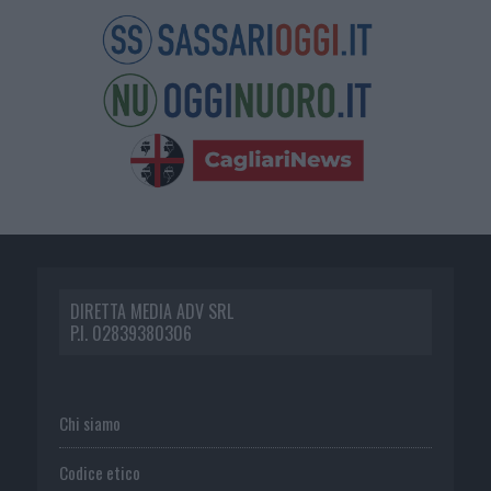
DIRETTA MEDIA ADV SRL
P.I. 02839380306
Chi siamo
Codice etico