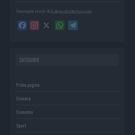
Immagini stock di
it.depositphotos.com
CATEGORIE
Prima pagina
Cronaca
Economia
Sport