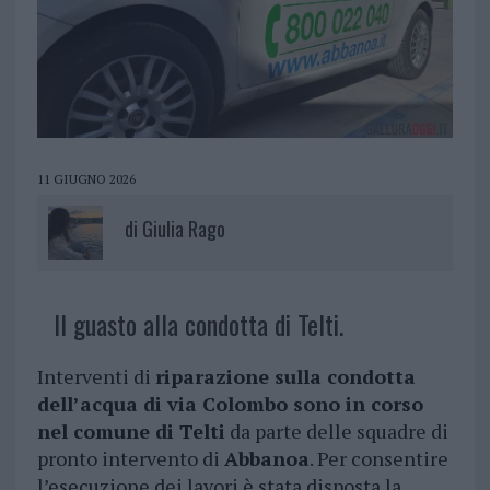
11 GIUGNO 2026
di
Giulia Rago
Il guasto alla condotta di Telti.
Interventi di
riparazione sulla condotta
dell’acqua di via Colombo sono in corso
nel comune di Telti
da parte delle squadre di
pronto intervento di
Abbanoa
. Per consentire
l’esecuzione dei lavori è stata disposta la