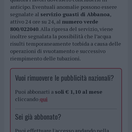
anticipo. Eventuali anomalie possono essere
segnalate al
servizio guasti di Abbanoa
,
attivo 24 ore su 24, al
numero verde
800/022040
. Alla ripresa del servizio, viene
inoltre segnalata la possibilità che l’acqua
risulti temporaneamente torbida a causa delle
operazioni di svuotamento e successivo
riempimento delle tubazioni.
Vuoi rimuovere le pubblicità nazionali?
Puoi abbonarti a
soli € 1,10 al mese
cliccando
qui
Sei già abbonato?
Puoi effettuare l'accesso andando nella