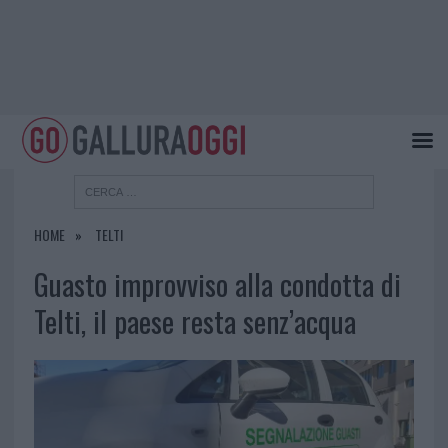
HOME
TELTI
Guasto improvviso alla condotta di
Telti, il paese resta senz’acqua