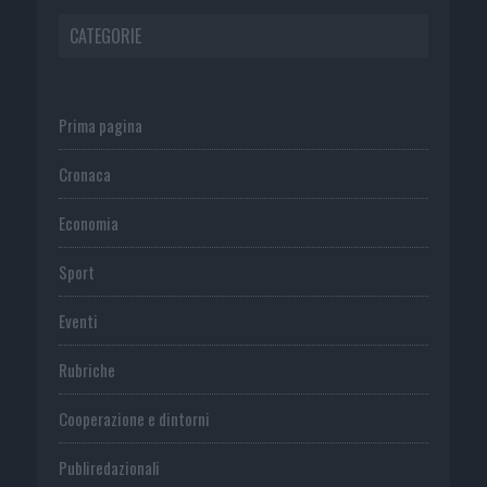
CATEGORIE
Prima pagina
Cronaca
Economia
Sport
Eventi
Rubriche
Cooperazione e dintorni
Publiredazionali