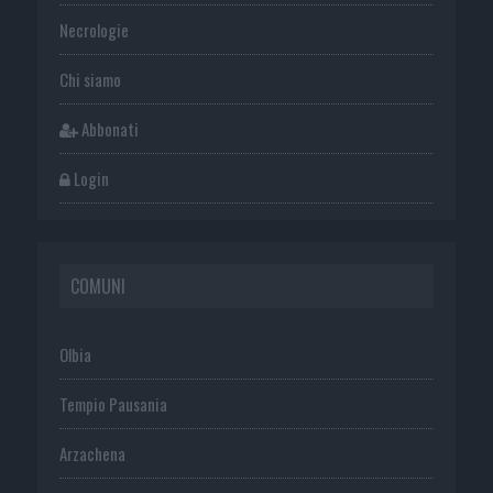
Necrologie
Chi siamo
Abbonati
Login
COMUNI
Olbia
Tempio Pausania
Arzachena