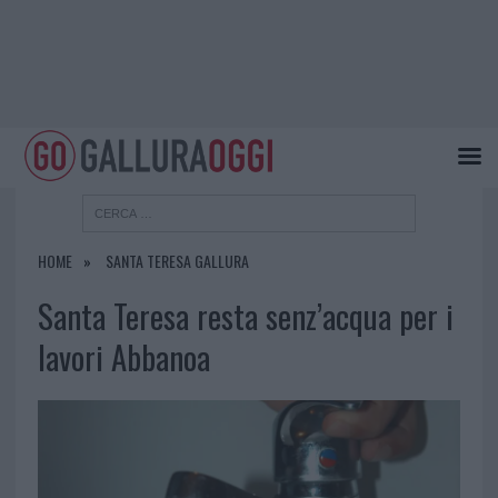
HOME
SANTA TERESA GALLURA
Santa Teresa resta senz’acqua per i
lavori Abbanoa