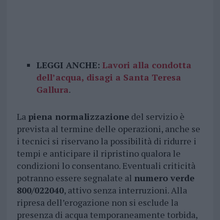
LEGGI ANCHE:
Lavori alla condotta
dell’acqua, disagi a Santa Teresa
Gallura
.
La
piena normalizzazione
del servizio è
prevista al termine delle operazioni, anche se
i tecnici si riservano la possibilità di ridurre i
tempi e anticipare il ripristino qualora le
condizioni lo consentano. Eventuali criticità
potranno essere segnalate al
numero verde
800/022040
, attivo senza interruzioni. Alla
ripresa dell’erogazione non si esclude la
presenza di acqua temporaneamente torbida,