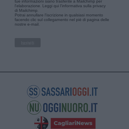
tue informazioni siano trasferite a Mailchimp per
l'elaborazione.
Leggi qui l'informativa sulla privacy
di Mailchimp
.
Potrai annullare l'iscrizione in qualsiasi momento
facendo clic sul collegamento nel piè di pagina delle
nostre e-mail.