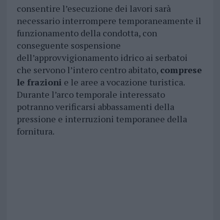
consentire l’esecuzione dei lavori sarà
necessario interrompere temporaneamente il
funzionamento della condotta, con
conseguente sospensione
dell’approvvigionamento idrico ai serbatoi
che servono l’intero centro abitato,
comprese
le frazioni
e le aree a vocazione turistica.
Durante l’arco temporale interessato
potranno verificarsi abbassamenti della
pressione e interruzioni temporanee della
fornitura.