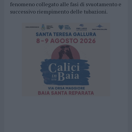
fenomeno collegato alle fasi di svuotamento e
successivo riempimento delle tubazioni.