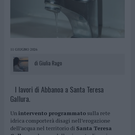
11 GIUGNO 2026
di
Giulia Rago
I lavori di Abbanoa a Santa Teresa
Gallura.
Un
intervento programmato
sulla rete
idrica comporterà disagi nell’erogazione
dell’acqua nel territorio di
Santa Teresa