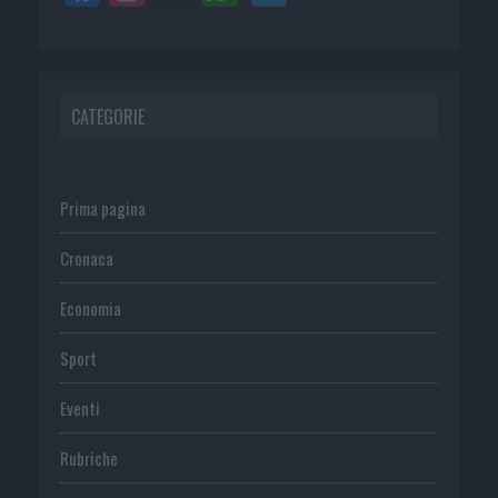
CATEGORIE
Prima pagina
Cronaca
Economia
Sport
Eventi
Rubriche