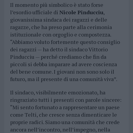
Il momento più simbolico è stato forse
l’esordio ufficiale di
Nicole Pinducciu
,
giovanissima sindaca dei ragazzi e delle
ragazze, che ha preso parte alla cerimonia
istituzionale con orgoglio e compostezza.
“Abbiamo voluto fortemente questo consiglio
dei ragazzi — ha detto il sindaco Vittorio
Pinducciu — perché crediamo che fin da
piccoli si debba imparare ad avere coscienza
del bene comune. I giovani non sono solo il
futuro, ma il presente di una comunità viva”.
Il sindaco, visibilmente emozionato, ha
ringraziato tutti i presenti con parole sincere:
“Mi sento fortunato a rappresentare un paese
come Telti, che cresce senza dimenticare le
proprie radici. Siamo una comunità che crede
ancora nell’incontro, nell’impegno, nella