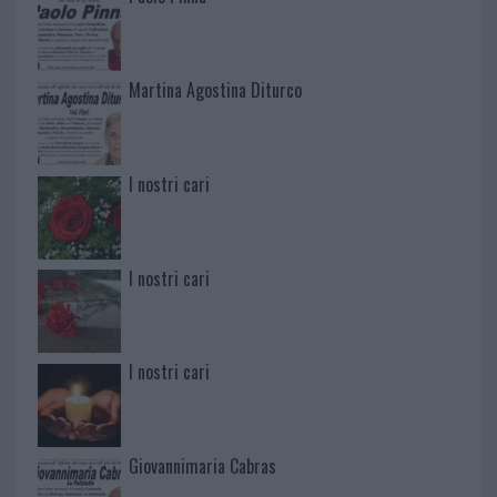
Martina Agostina Diturco
I nostri cari
I nostri cari
I nostri cari
Giovannimaria Cabras