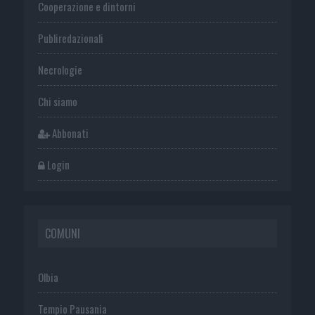
Cooperazione e dintorni
Publiredazionali
Necrologie
Chi siamo
Abbonati
Login
COMUNI
Olbia
Tempio Pausania