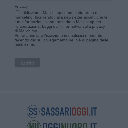
Privacy
Utilizziamo Mailchimp come piattaforma di
marketing. Iscrivendoti alla newsletter accetti che le
tue informazioni siano trasferite a Mailchimp per
l'elaborazione.
Leggi qui l'informativa sulla privacy
di Mailchimp
.
Potrai annullare l'iscrizione in qualsiasi momento
facendo clic sul collegamento nel piè di pagina delle
nostre e-mail.