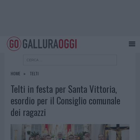
HOME
TELTI
Telti in festa per Santa Vittoria,
esordio per il Consiglio comunale
dei ragazzi