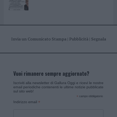
Invia un Comunicato Stampa
|
Pubblicità
|
Segnala
Vuoi rimanere sempre aggiornato?
Iscriviti alla newsletter di Gallura Oggi e ricevi le nostre
email periodiche contenenti le ultime notizie pubblicate
sul sito web!
*
campo obbligatorio
*
Indirizzo email