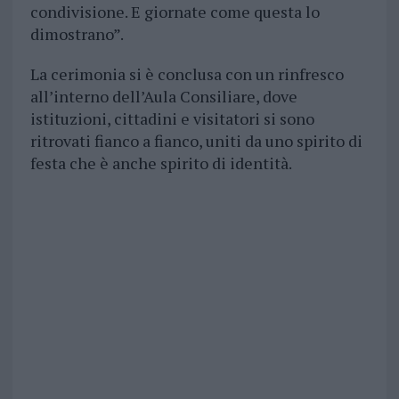
condivisione. E giornate come questa lo
dimostrano”.
La cerimonia si è conclusa con un rinfresco
all’interno dell’Aula Consiliare, dove
istituzioni, cittadini e visitatori si sono
ritrovati fianco a fianco, uniti da uno spirito di
festa che è anche spirito di identità.