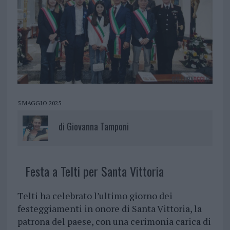
5 MAGGIO 2025
di
Giovanna Tamponi
Festa a Telti per Santa Vittoria
Telti ha celebrato l’ultimo giorno dei
festeggiamenti in onore di Santa Vittoria, la
patrona del paese, con una cerimonia carica di