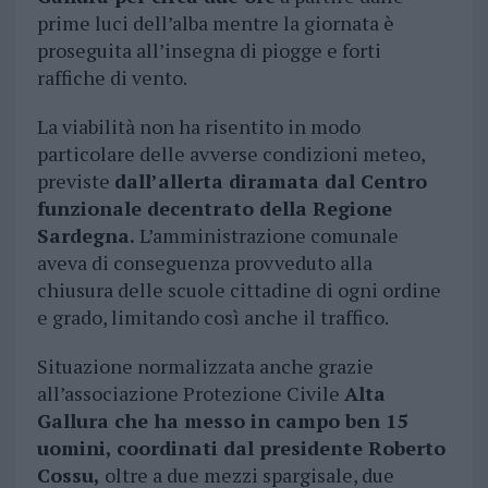
prime luci dell’alba mentre la giornata è
proseguita all’insegna di piogge e forti
raffiche di vento.
La viabilità non ha risentito in modo
particolare delle avverse condizioni meteo,
previste
dall’allerta diramata dal Centro
funzionale decentrato della Regione
Sardegna.
L’amministrazione comunale
aveva di conseguenza provveduto alla
chiusura delle scuole cittadine di ogni ordine
e grado, limitando così anche il traffico.
Situazione normalizzata anche grazie
all’associazione Protezione Civile
Alta
Gallura che ha messo in campo ben 15
uomini, coordinati dal presidente Roberto
Cossu,
oltre a due mezzi spargisale, due