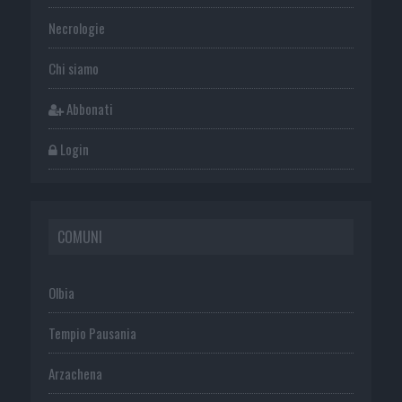
Necrologie
Chi siamo
Abbonati
Login
COMUNI
Olbia
Tempio Pausania
Arzachena