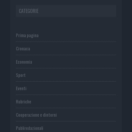
CATEGORIE
Prima pagina
Cronaca
Economia
Sport
Eventi
Rubriche
Cooperazione e dintorni
Publiredazionali