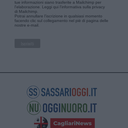
tue informazioni siano trasferite a Mailchimp per
l'elaborazione.
Leggi qui l'informativa sulla privacy
di Mailchimp
.
Potrai annullare l'iscrizione in qualsiasi momento
facendo clic sul collegamento nel piè di pagina delle
nostre e-mail.