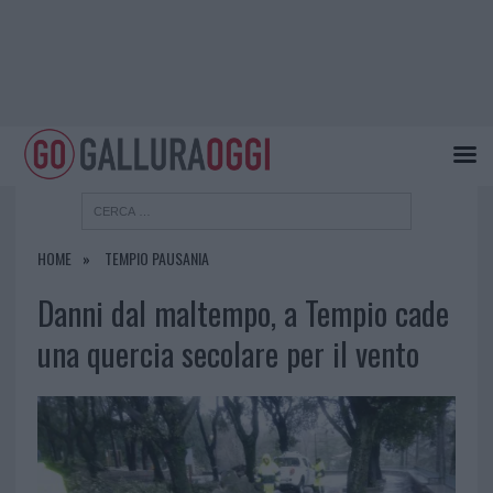
HOME
TEMPIO PAUSANIA
Danni dal maltempo, a Tempio cade
una quercia secolare per il vento