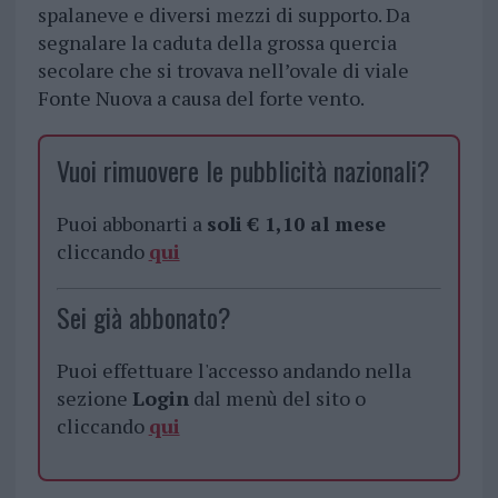
spalaneve e diversi mezzi di supporto. Da
segnalare la caduta della grossa quercia
secolare che si trovava nell’ovale di viale
Fonte Nuova a causa del forte vento.
Vuoi rimuovere le pubblicità nazionali?
Puoi abbonarti a
soli € 1,10 al mese
cliccando
qui
Sei già abbonato?
Puoi effettuare l'accesso andando nella
sezione
Login
dal menù del sito o
cliccando
qui