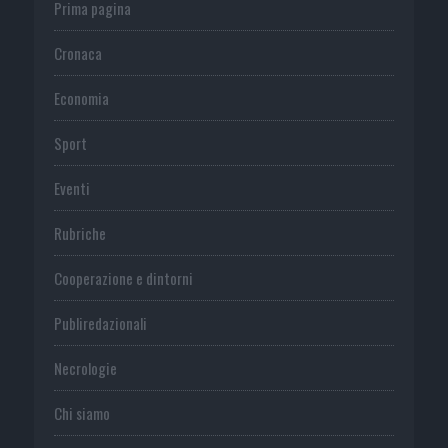
Prima pagina
Cronaca
Economia
Sport
Eventi
Rubriche
Cooperazione e dintorni
Publiredazionali
Necrologie
Chi siamo