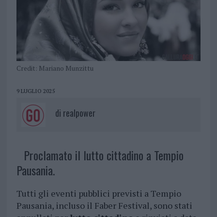
Credit: Mariano Munzittu
9 LUGLIO 2025
di
realpower
Proclamato il lutto cittadino a Tempio
Pausania.
Tutti gli eventi pubblici previsti a Tempio
Pausania, incluso il Faber Festival, sono stati