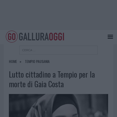
HOME
TEMPIO PAUSANIA
Lutto cittadino a Tempio per la
morte di Gaia Costa