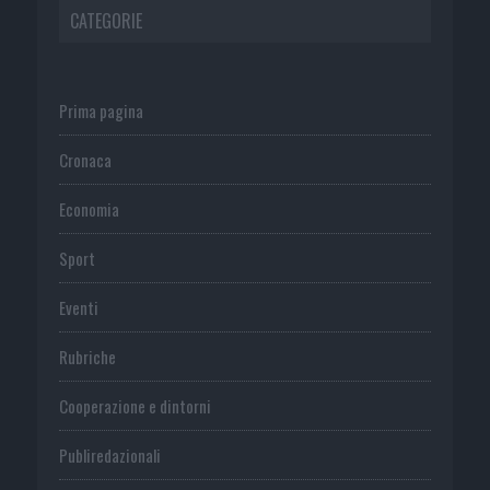
CATEGORIE
Prima pagina
Cronaca
Economia
Sport
Eventi
Rubriche
Cooperazione e dintorni
Publiredazionali