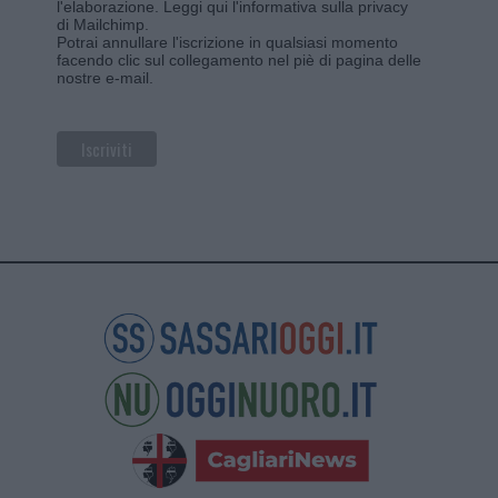
l'elaborazione.
Leggi qui l'informativa sulla privacy
di Mailchimp
.
Potrai annullare l'iscrizione in qualsiasi momento
facendo clic sul collegamento nel piè di pagina delle
nostre e-mail.