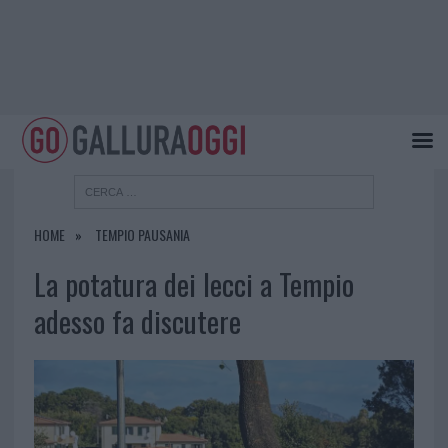
HOME
TEMPIO PAUSANIA
La potatura dei lecci a Tempio
adesso fa discutere