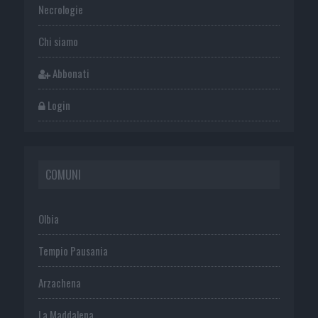
Necrologie
Chi siamo
Abbonati
Login
COMUNI
Olbia
Tempio Pausania
Arzachena
La Maddalena