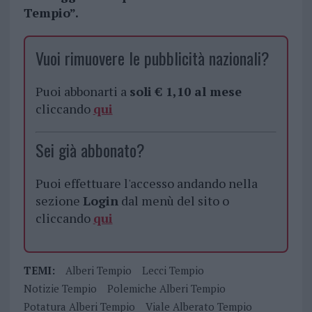
Tempio”.
Vuoi rimuovere le pubblicità nazionali?
Puoi abbonarti a
soli € 1,10 al mese
cliccando
qui
Sei già abbonato?
Puoi effettuare l'accesso andando nella
sezione
Login
dal menù del sito o
cliccando
qui
TEMI:
Alberi Tempio
Lecci Tempio
Notizie Tempio
Polemiche Alberi Tempio
Potatura Alberi Tempio
Viale Alberato Tempio