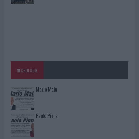
NECROLOGIE
Mario Malu
Paolo Pinna