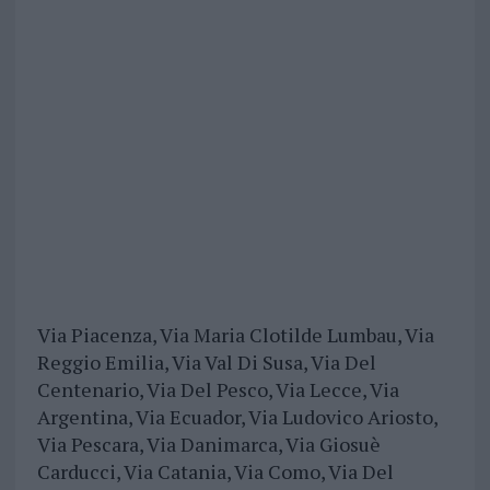
Via Piacenza, Via Maria Clotilde Lumbau, Via
Reggio Emilia, Via Val Di Susa, Via Del
Centenario, Via Del Pesco, Via Lecce, Via
Argentina, Via Ecuador, Via Ludovico Ariosto,
Via Pescara, Via Danimarca, Via Giosuè
Carducci, Via Catania, Via Como, Via Del