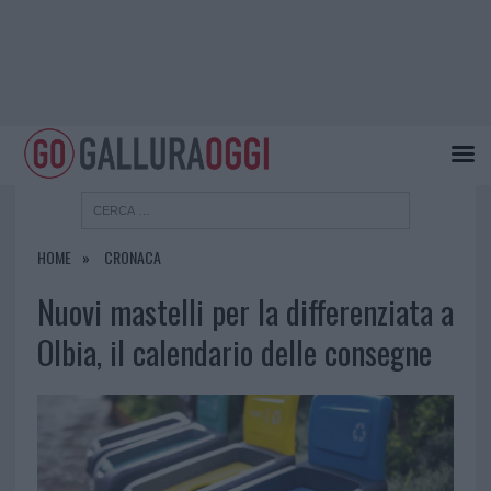
HOME
CRONACA
Nuovi mastelli per la differenziata a
Olbia, il calendario delle consegne