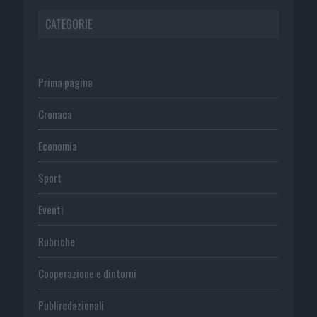
CATEGORIE
Prima pagina
Cronaca
Economia
Sport
Eventi
Rubriche
Cooperazione e dintorni
Publiredazionali