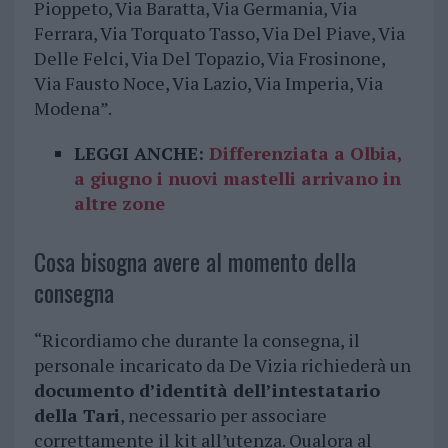
Pioppeto, Via Baratta, Via Germania, Via
Ferrara, Via Torquato Tasso, Via Del Piave, Via
Delle Felci, Via Del Topazio, Via Frosinone,
Via Fausto Noce, Via Lazio, Via Imperia, Via
Modena”.
LEGGI ANCHE:
Differenziata a Olbia,
a giugno i nuovi mastelli arrivano in
altre zone
Cosa bisogna avere al momento della
consegna
“Ricordiamo che durante la consegna, il
personale incaricato da De Vizia richiederà un
documento d’identità dell’intestatario
della Tari
, necessario per associare
correttamente il kit all’utenza. Qualora al