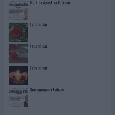
Martina Agostina Diturco
I nostri cari
I nostri cari
I nostri cari
Giovannimaria Cabras