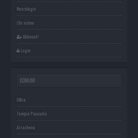
Necrologie
Chi siamo
Abbonati
Login
COMUNI
Olbia
Tempio Pausania
Arzachena