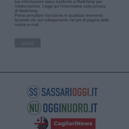
tue informazioni siano trasferite a Mailchimp per
l'elaborazione.
Leggi qui l'informativa sulla privacy
di Mailchimp
.
Potrai annullare l'iscrizione in qualsiasi momento
facendo clic sul collegamento nel piè di pagina delle
nostre e-mail.