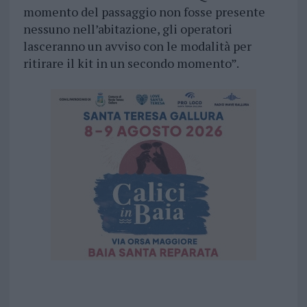
momento del passaggio non fosse presente
nessuno nell’abitazione, gli operatori
lasceranno un avviso con le modalità per
ritirare il kit in un secondo momento”.