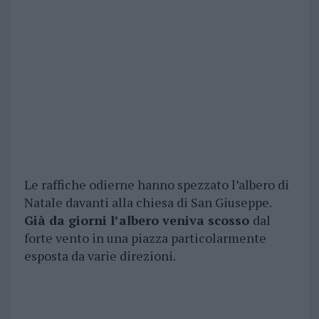
Le raffiche odierne hanno spezzato l’albero di
Natale davanti alla chiesa di San Giuseppe.
Già da giorni l’albero veniva scosso
dal
forte vento in una piazza particolarmente
esposta da varie direzioni.