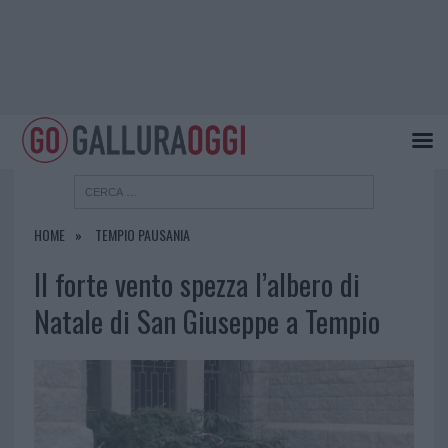
HOME
TEMPIO PAUSANIA
Il forte vento spezza l’albero di
Natale di San Giuseppe a Tempio