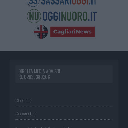
DIRETTA MEDIA ADV SRL
P.I. 02839380306
Chi siamo
Codice etico