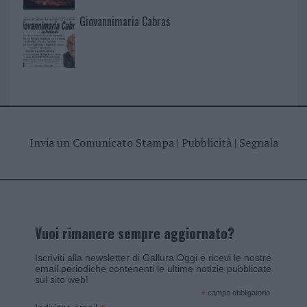
Giovannimaria Cabras
Invia un Comunicato Stampa
|
Pubblicità
|
Segnala
Vuoi rimanere sempre aggiornato?
Iscriviti alla newsletter di Gallura Oggi e ricevi le nostre
email periodiche contenenti le ultime notizie pubblicate
sul sito web!
*
campo obbligatorio