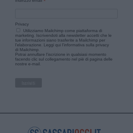
*
Indirizzo email
Privacy
Utilizziamo Mailchimp come piattaforma di
marketing. Iscrivendoti alla newsletter accetti che le
tue informazioni siano trasferite a Mailchimp per
l'elaborazione.
Leggi qui l'informativa sulla privacy
di Mailchimp
.
Potrai annullare l'iscrizione in qualsiasi momento
facendo clic sul collegamento nel piè di pagina delle
nostre e-mail.