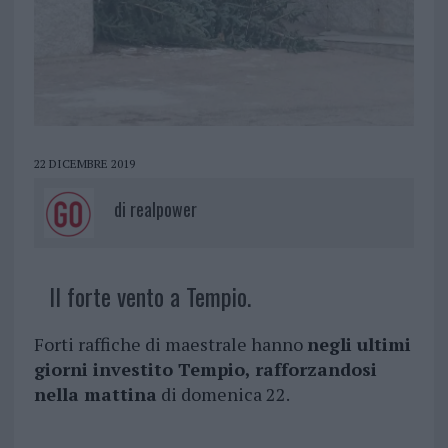
22 DICEMBRE 2019
di
realpower
Il forte vento a Tempio.
Forti raffiche di maestrale hanno
negli ultimi
giorni investito Tempio, rafforzandosi
nella mattina
di domenica 22.