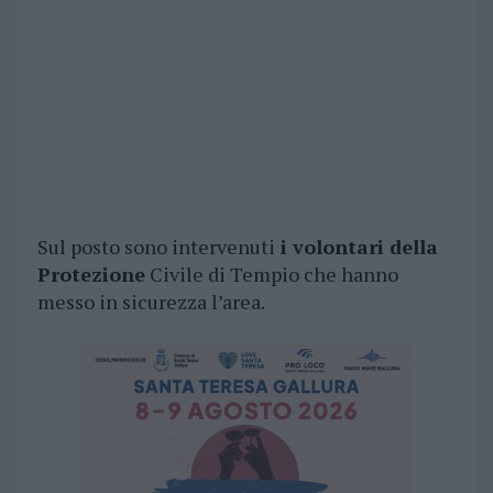
Sul posto sono intervenuti
i volontari della
Protezione
Civile di Tempio che hanno
messo in sicurezza l’area.