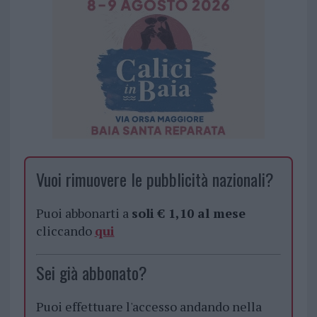
Vuoi rimuovere le pubblicità nazionali?
Puoi abbonarti a
soli € 1,10 al mese
cliccando
qui
Sei già abbonato?
Puoi effettuare l'accesso andando nella