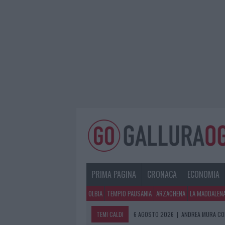
PRIMA PAGINA
CRONACA
ECONOMIA
OLBIA
TEMPIO PAUSANIA
ARZACHENA
LA MADDALEN
TEMI CALDI
6 AGOSTO 2026
|
ANDREA MURA CO