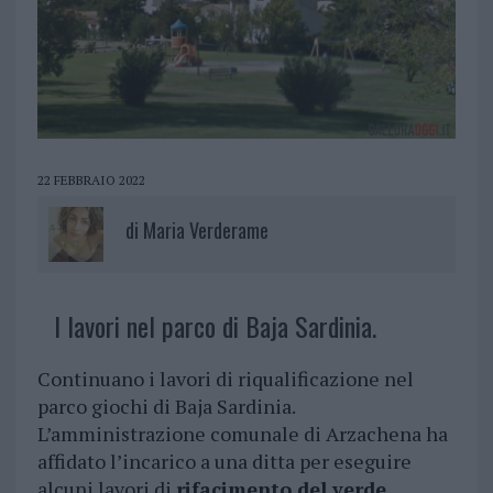
22 FEBBRAIO 2022
di
Maria Verderame
I lavori nel parco di Baja Sardinia.
Continuano i lavori di riqualificazione nel
parco giochi di Baja Sardinia.
L’amministrazione comunale di Arzachena ha
affidato l’incarico a una ditta per eseguire
alcuni lavori di
rifacimento del verde