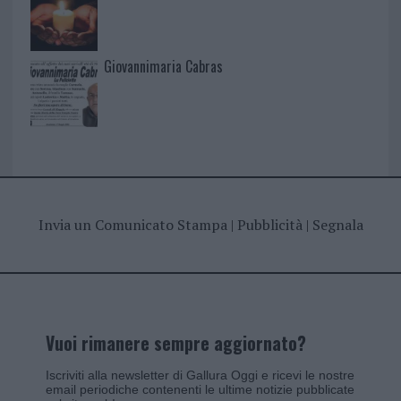
Giovannimaria Cabras
Invia un Comunicato Stampa
|
Pubblicità
|
Segnala
Vuoi rimanere sempre aggiornato?
Iscriviti alla newsletter di Gallura Oggi e ricevi le nostre
email periodiche contenenti le ultime notizie pubblicate