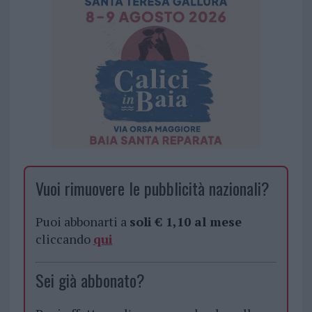
Vuoi rimuovere le pubblicità nazionali?
Puoi abbonarti a
soli € 1,10 al mese
cliccando
qui
Sei già abbonato?