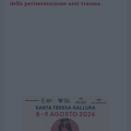
della pavimentazione anti-trauma
.