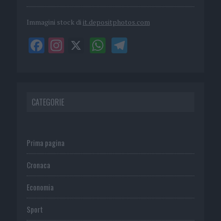
Immagini stock di
it.depositphotos.com
CATEGORIE
Prima pagina
Cronaca
Economia
Sport