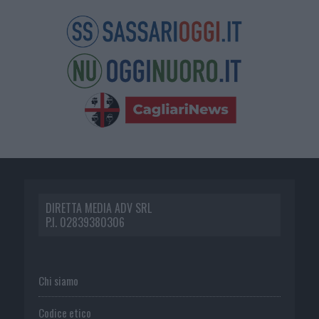
DIRETTA MEDIA ADV SRL
P.I. 02839380306
Chi siamo
Codice etico