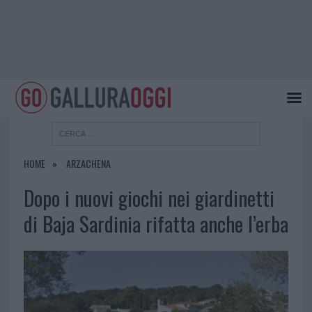
HOME
ARZACHENA
Dopo i nuovi giochi nei giardinetti
di Baja Sardinia rifatta anche l’erba