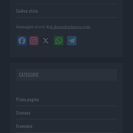
Codice etico
Immagini stock di
it.depositphotos.com
CATEGORIE
Prima pagina
Cronaca
Economia