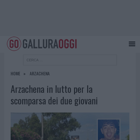
HOME
ARZACHENA
Arzachena in lutto per la
scomparsa dei due giovani