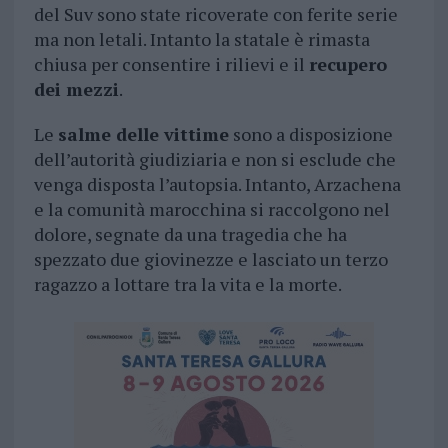
del Suv sono state ricoverate con ferite serie
ma non letali. Intanto la statale è rimasta
chiusa per consentire i rilievi e il
recupero
dei mezzi
.
Le
salme delle vittime
sono a disposizione
dell’autorità giudiziaria e non si esclude che
venga disposta l’autopsia. Intanto, Arzachena
e la comunità marocchina si raccolgono nel
dolore, segnate da una tragedia che ha
spezzato due giovinezze e lasciato un terzo
ragazzo a lottare tra la vita e la morte.