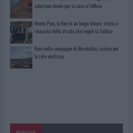
soluzione ideale per la casa e l’ufficio
Monte Pino, la fine di un lungo dolore: storia e
rinascita della strada che segnò la Gallura
Raid nelle campagne di Berchidda, rischio per
la rete elettrica
NECROLOGIE