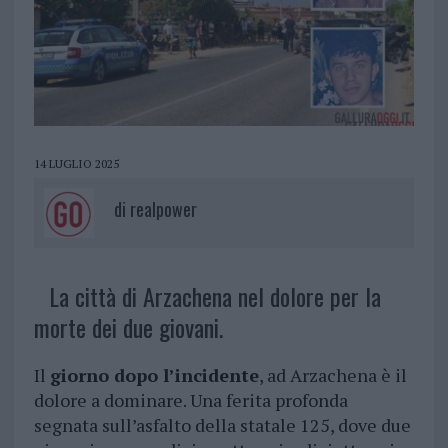
14 LUGLIO 2025
di
realpower
La città di Arzachena nel dolore per la
morte dei due giovani.
Il
giorno dopo l’incidente
, ad Arzachena è il
dolore a dominare. Una ferita profonda
segnata sull’asfalto della statale 125, dove due