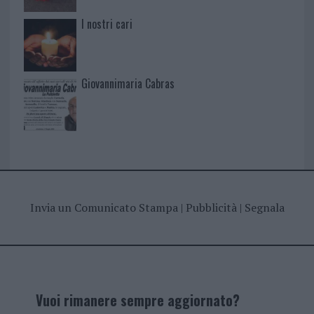
I nostri cari
Giovannimaria Cabras
Invia un Comunicato Stampa
|
Pubblicità
|
Segnala
Vuoi rimanere sempre aggiornato?