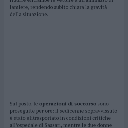
lamiere, rendendo subito chiara la gravità
della situazione.
Sul posto, le
operazioni di soccorso
sono
proseguite per ore: il sedicenne sopravvissuto
è stato elitrasportato in condizioni critiche
all’ospedale di Sassari, mentre le due donne