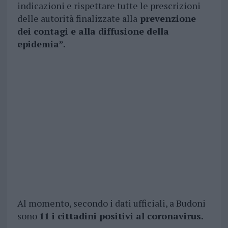
indicazioni e rispettare tutte le prescrizioni
delle autorità finalizzate alla
prevenzione
dei contagi e alla diffusione della
epidemia”.
Al momento, secondo i dati ufficiali, a Budoni
sono
11 i cittadini positivi al coronavirus.