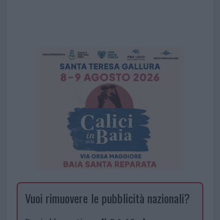
Vuoi rimuovere le pubblicità nazionali?