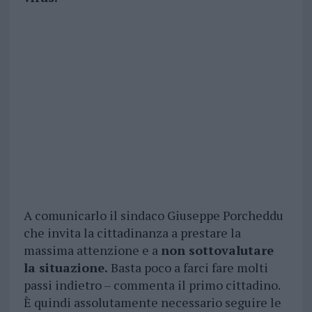
A comunicarlo il sindaco Giuseppe Porcheddu
che invita la cittadinanza a prestare la
massima attenzione e a
non sottovalutare
la situazione.
Basta poco a farci fare molti
passi indietro – commenta il primo cittadino.
È quindi assolutamente necessario seguire le