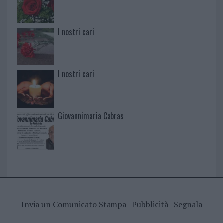
I nostri cari
I nostri cari
Giovannimaria Cabras
Invia un Comunicato Stampa
|
Pubblicità
|
Segnala