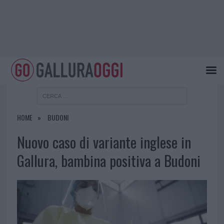
HOME
BUDONI
Nuovo caso di variante inglese in
Gallura, bambina positiva a Budoni