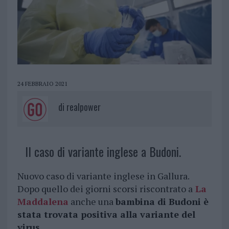
24 FEBBRAIO 2021
di
realpower
Il caso di variante inglese a Budoni.
Nuovo caso di variante inglese in Gallura.
Dopo quello dei giorni scorsi riscontrato a
La
Maddalena
anche una
bambina di Budoni è
stata trovata positiva alla variante del
virus.