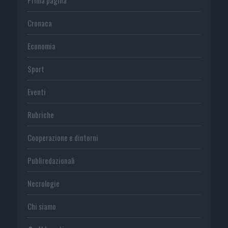
Cronaca
Economia
Sport
Eventi
Rubriche
Cooperazione e dintorni
Publiredazionali
Necrologie
Chi siamo