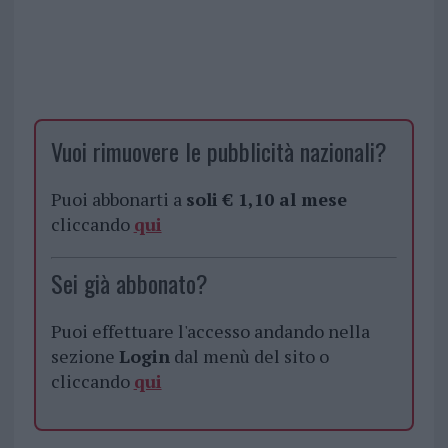
Vuoi rimuovere le pubblicità nazionali?
Puoi abbonarti a
soli € 1,10 al mese
cliccando
qui
Sei già abbonato?
Puoi effettuare l'accesso andando nella
sezione
Login
dal menù del sito o
cliccando
qui