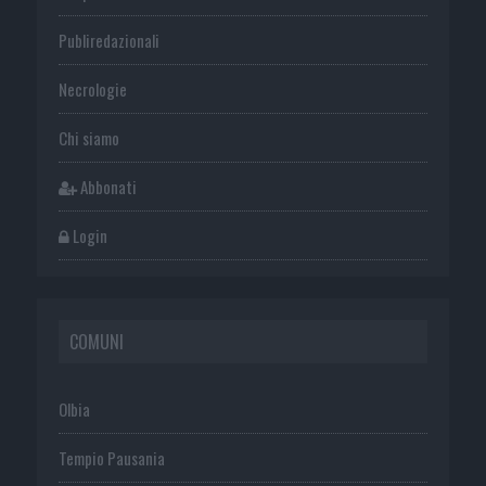
Publiredazionali
Necrologie
Chi siamo
Abbonati
Login
COMUNI
Olbia
Tempio Pausania