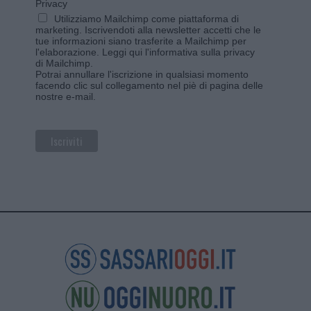
Privacy
Utilizziamo Mailchimp come piattaforma di
marketing. Iscrivendoti alla newsletter accetti che le
tue informazioni siano trasferite a Mailchimp per
l'elaborazione.
Leggi qui l'informativa sulla privacy
di Mailchimp
.
Potrai annullare l'iscrizione in qualsiasi momento
facendo clic sul collegamento nel piè di pagina delle
nostre e-mail.