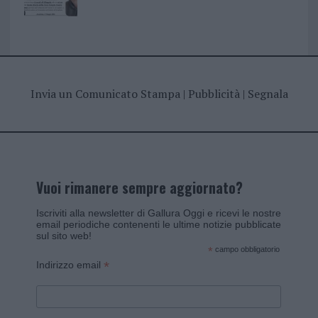
Invia un Comunicato Stampa
|
Pubblicità
|
Segnala
Vuoi rimanere sempre aggiornato?
Iscriviti alla newsletter di Gallura Oggi e ricevi le nostre
email periodiche contenenti le ultime notizie pubblicate
sul sito web!
*
campo obbligatorio
*
Indirizzo email