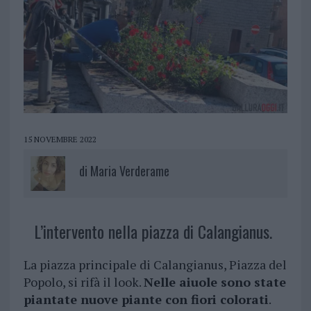
15 NOVEMBRE 2022
di
Maria Verderame
L’intervento nella piazza di Calangianus.
La piazza principale di Calangianus, Piazza del
Popolo, si rifà il look.
Nelle aiuole sono state
piantate nuove piante con fiori colorati
.