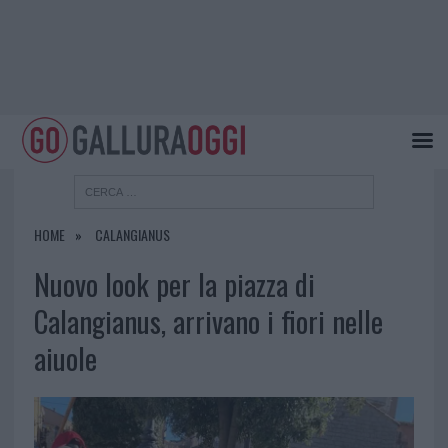
HOME
CALANGIANUS
Nuovo look per la piazza di
Calangianus, arrivano i fiori nelle
aiuole