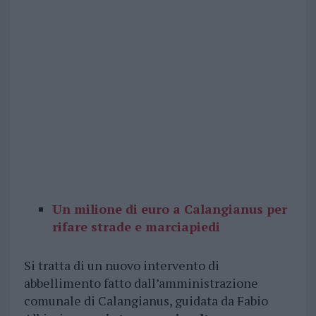
Un milione di euro a Calangianus per
rifare strade e marciapiedi
Si tratta di un nuovo intervento di
abbellimento fatto dall’amministrazione
comunale di Calangianus, guidata da Fabio