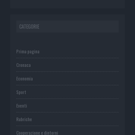
CATEGORIE
Prima pagina
Cronaca
Economia
Sport
Eventi
Rubriche
Cooperazione e dintorni