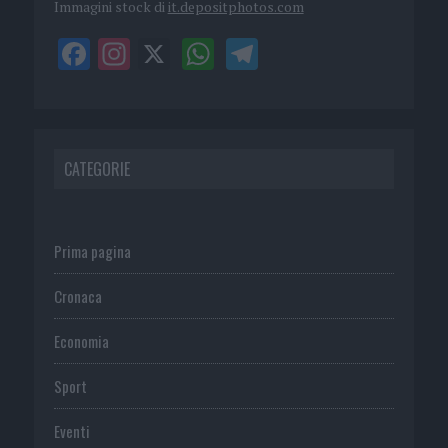
Immagini stock di
it.depositphotos.com
CATEGORIE
Prima pagina
Cronaca
Economia
Sport
Eventi