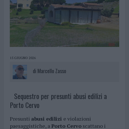
15 GIUGNO 2026
di
Marcello Zasso
Sequestro per presunti abusi edilizi a
Porto Cervo
Presunti
abusi edilizi
e violazioni
paesaggistiche, a
Porto Cervo
scattano i