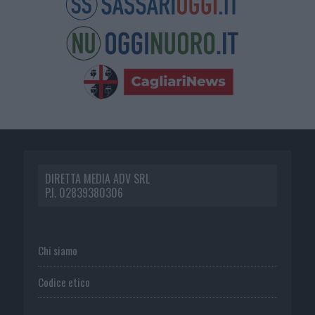
DIRETTA MEDIA ADV SRL
P.I. 02839380306
Chi siamo
Codice etico