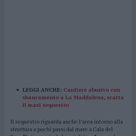
LEGGI ANCHE:
Cantiere abusivo con
sbancamento a La Maddalena, scatta
il maxi sequestro
Il sequestro riguarda anche l’area intorno alla
struttura a pochi passi dal mare a Cala del