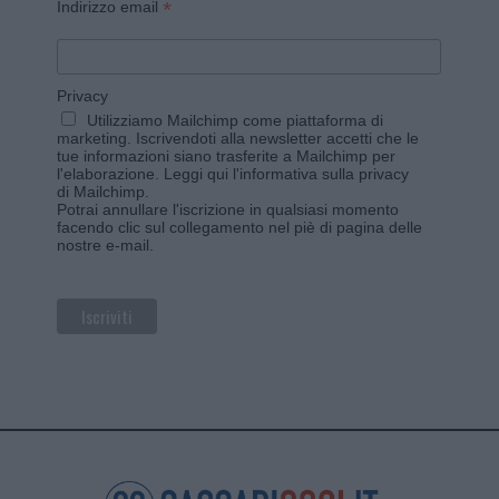
*
Indirizzo email
Privacy
Utilizziamo Mailchimp come piattaforma di
marketing. Iscrivendoti alla newsletter accetti che le
tue informazioni siano trasferite a Mailchimp per
l'elaborazione.
Leggi qui l'informativa sulla privacy
di Mailchimp
.
Potrai annullare l'iscrizione in qualsiasi momento
facendo clic sul collegamento nel piè di pagina delle
nostre e-mail.