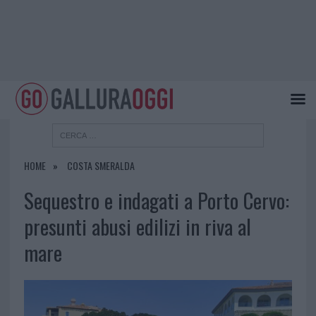
HOME
COSTA SMERALDA
Sequestro e indagati a Porto Cervo:
presunti abusi edilizi in riva al
mare