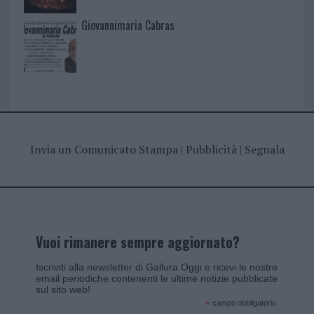
Giovannimaria Cabras
Invia un Comunicato Stampa
|
Pubblicità
|
Segnala
Vuoi rimanere sempre aggiornato?
Iscriviti alla newsletter di Gallura Oggi e ricevi le nostre
email periodiche contenenti le ultime notizie pubblicate
sul sito web!
*
campo obbligatorio