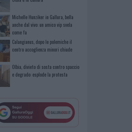
Michelle Hunziker in Gallura, bella
anche dal vivo: un amico vip svela
come fa
Calangianus, dopo le polemiche il
centro accoglienza minori chiude
Olbia, divieto di sosta contro spaccio
e degrado: esplode la protesta