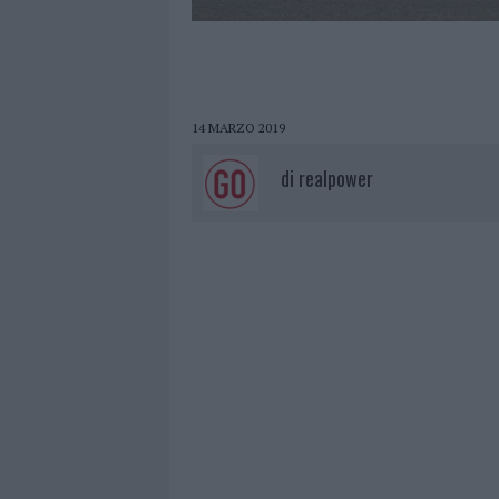
14 MARZO 2019
di
realpower