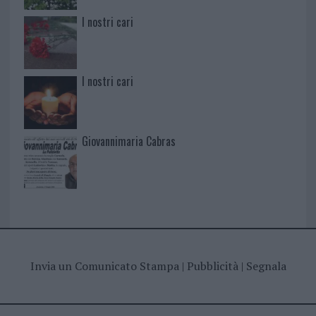
I nostri cari
I nostri cari
Giovannimaria Cabras
Invia un Comunicato Stampa
|
Pubblicità
|
Segnala