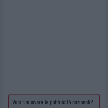
Vuoi rimuovere le pubblicità nazionali?