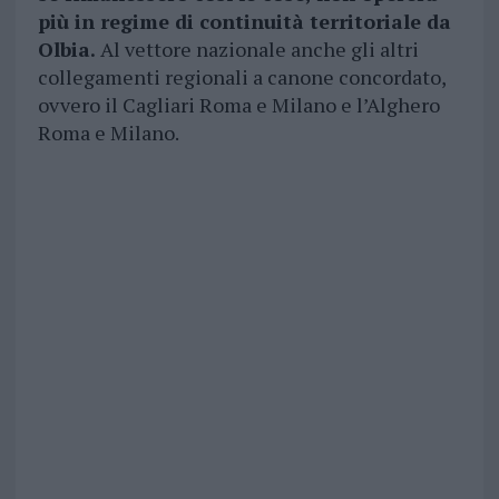
più in regime di continuità territoriale da
Olbia.
Al vettore nazionale anche gli altri
collegamenti regionali a canone concordato,
ovvero il Cagliari Roma e Milano e l’Alghero
Roma e Milano.