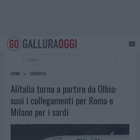
HOME
CRONACA
Alitalia torna a partire da Olbia:
suoi i collegamenti per Roma e
Milano per i sardi