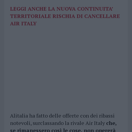
LEGGI ANCHE LA NUOVA CONTINUITA’
TERRITORIALE RISCHIA DI CANCELLARE
AIR ITALY
Alitalia ha fatto delle offerte con dei ribassi
notevoli, surclassando la rivale Air Italy
che,
se rimanessero così le cose, non opererà