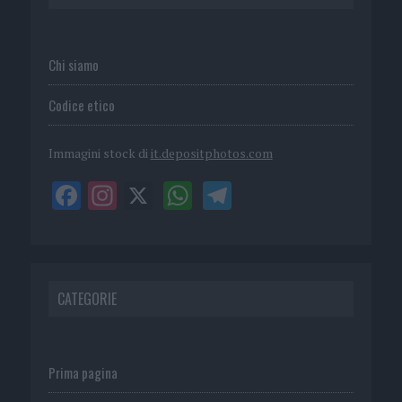
Chi siamo
Codice etico
Immagini stock di
it.depositphotos.com
CATEGORIE
Prima pagina