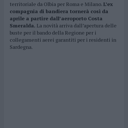
territoriale da Olbia per Roma e Milano.
L’ex
compagnia di bandiera tornerà così da
aprile a partire dall’aeroporto Costa
Smeralda.
La novità arriva dall’apertura delle
buste per il bando della Regione per i
collegamenti aerei garantiti per i residenti in
Sardegna.