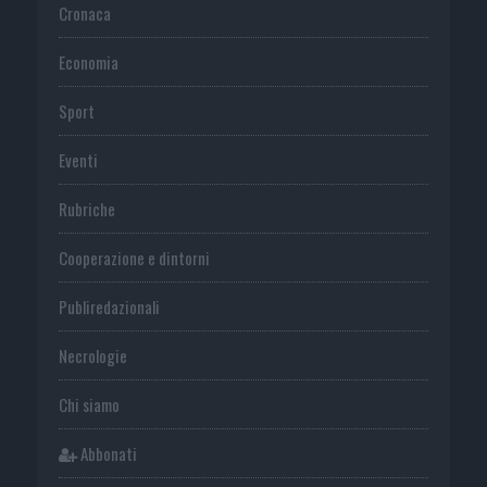
Cronaca
Economia
Sport
Eventi
Rubriche
Cooperazione e dintorni
Publiredazionali
Necrologie
Chi siamo
Abbonati