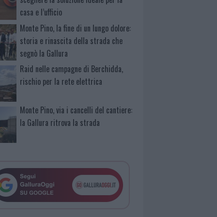
casa e l’ufficio
Monte Pino, la fine di un lungo dolore:
storia e rinascita della strada che
segnò la Gallura
Raid nelle campagne di Berchidda,
rischio per la rete elettrica
Monte Pino, via i cancelli del cantiere:
la Gallura ritrova la strada