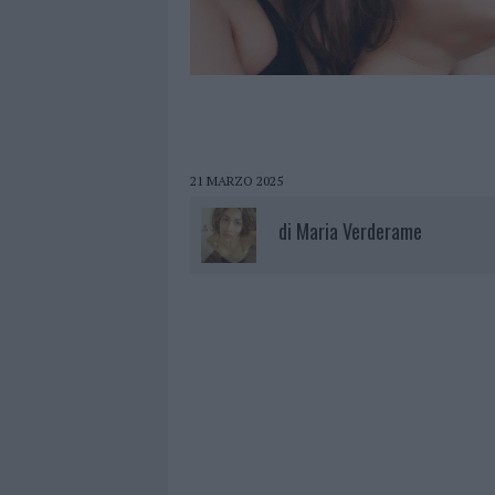
21 MARZO 2025
di
Maria Verderame