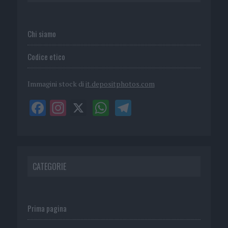
Chi siamo
Codice etico
Immagini stock di
it.depositphotos.com
CATEGORIE
Prima pagina