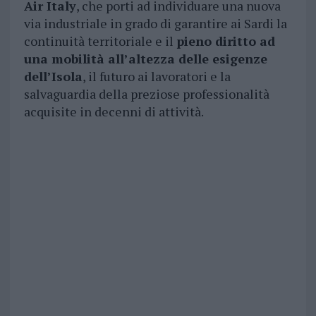
Air Italy
, che porti ad individuare una nuova
via industriale in grado di garantire ai Sardi la
continuità territoriale e il
pieno diritto ad
una mobilità all’altezza delle esigenze
dell’Isola
, il futuro ai lavoratori e la
salvaguardia della preziose professionalità
acquisite in decenni di attività.