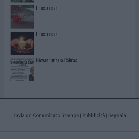
I nostri cari
I nostri cari
Giovannimaria Cabras
Invia un Comunicato Stampa
|
Pubblicità
|
Segnala