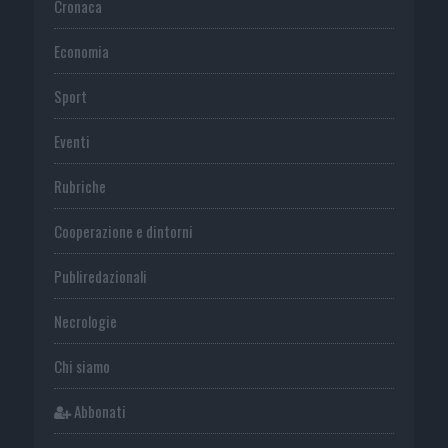
Cronaca
Economia
Sport
Eventi
Rubriche
Cooperazione e dintorni
Publiredazionali
Necrologie
Chi siamo
Abbonati