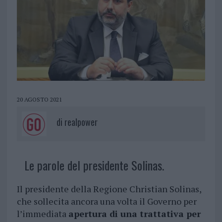
20 AGOSTO 2021
di
realpower
Le parole del presidente Solinas.
Il presidente della Regione Christian Solinas,
che sollecita ancora una volta il Governo per
l’immediata
apertura di una trattativa per