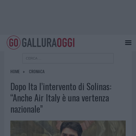
HOME
CRONACA
Dopo Ita l’intervento di Solinas:
“Anche Air Italy è una vertenza
nazionale”