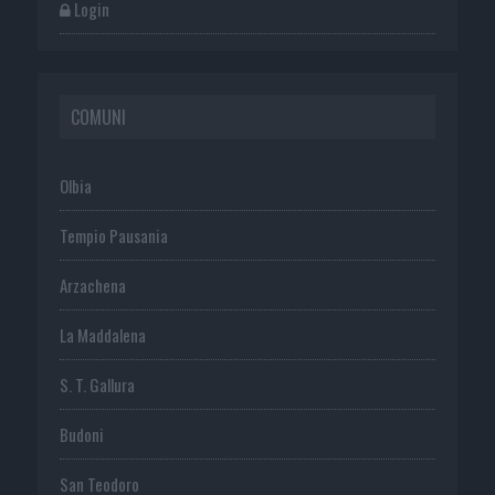
Login
COMUNI
Olbia
Tempio Pausania
Arzachena
La Maddalena
S. T. Gallura
Budoni
San Teodoro