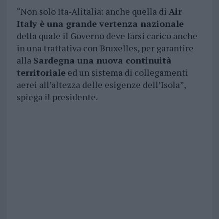
“Non solo Ita-Alitalia: anche quella di
Air
Italy è una grande vertenza nazionale
della quale il Governo deve farsi carico anche
in una trattativa con Bruxelles, per garantire
alla
Sardegna una nuova continuità
territoriale
ed un sistema di collegamenti
aerei all’altezza delle esigenze dell’Isola”,
spiega il presidente.