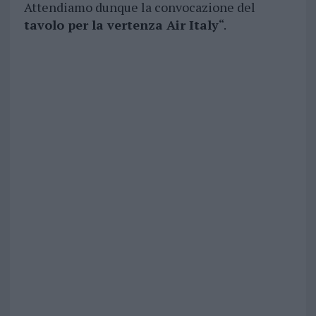
Attendiamo dunque la convocazione del
tavolo per la vertenza Air Italy
“.