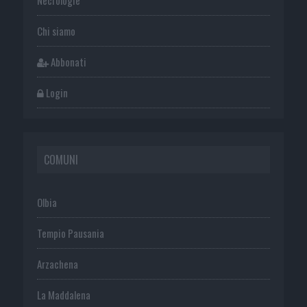
Chi siamo
Abbonati
Login
COMUNI
Olbia
Tempio Pausania
Arzachena
La Maddalena