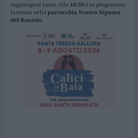
raggiungere Luras. Alle
10.30
è in programma
la messa nella
parrocchia Nostra Signora
del Rosario
.