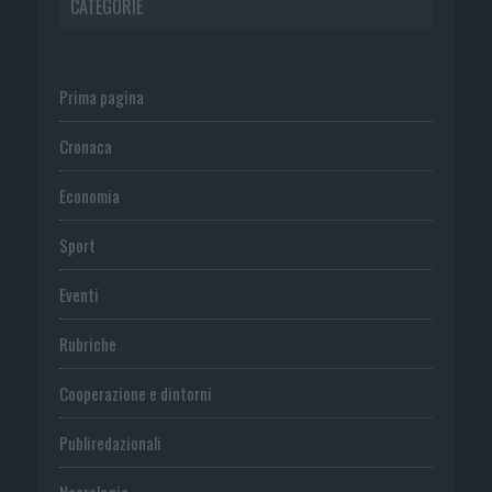
CATEGORIE
Prima pagina
Cronaca
Economia
Sport
Eventi
Rubriche
Cooperazione e dintorni
Publiredazionali
Necrologie