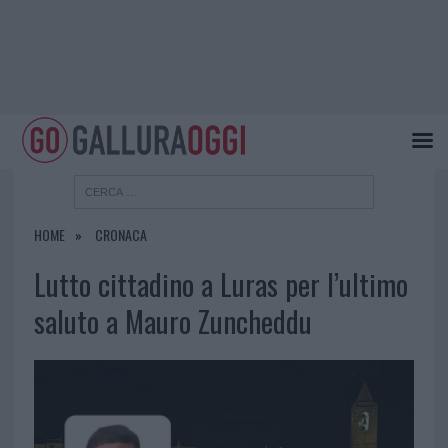
HOME
CRONACA
Lutto cittadino a Luras per l’ultimo
saluto a Mauro Zuncheddu