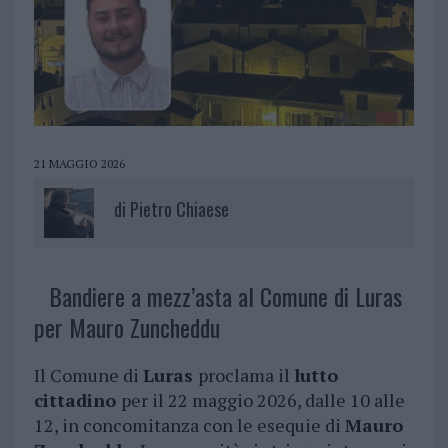
21 MAGGIO 2026
di
Pietro Chiaese
Bandiere a mezz’asta al Comune di Luras
per Mauro Zuncheddu
Il Comune di
Luras
proclama il
lutto
cittadino
per il 22 maggio 2026, dalle 10 alle
12, in concomitanza con le esequie di
Mauro