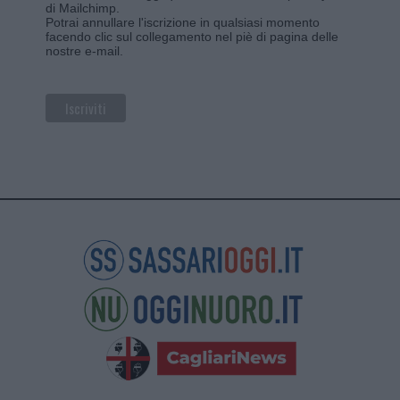
di Mailchimp
.
Potrai annullare l'iscrizione in qualsiasi momento
facendo clic sul collegamento nel piè di pagina delle
nostre e-mail.