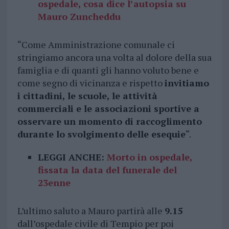
ospedale, cosa dice l’autopsia su
Mauro Zuncheddu
“Come Amministrazione comunale ci
stringiamo ancora una volta al dolore della sua
famiglia e di quanti gli hanno voluto bene e
come segno di vicinanza e rispetto
invitiamo
i cittadini, le scuole, le attività
commerciali e le associazioni sportive a
osservare un momento di raccoglimento
durante lo svolgimento delle esequie
“.
LEGGI ANCHE:
Morto in ospedale,
fissata la data del funerale del
23enne
L’ultimo saluto a Mauro partirà alle
9.15
dall’ospedale civile di Tempio per poi