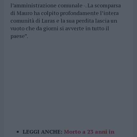
l’amministrazione comunale -. La scomparsa
di Mauro ha colpito profondamente l’intera
comunità di Luras e la sua perdita lascia un
vuoto che da giorni si avverte in tutto il
paese”.
LEGGI ANCHE:
Morto a 23 anni in