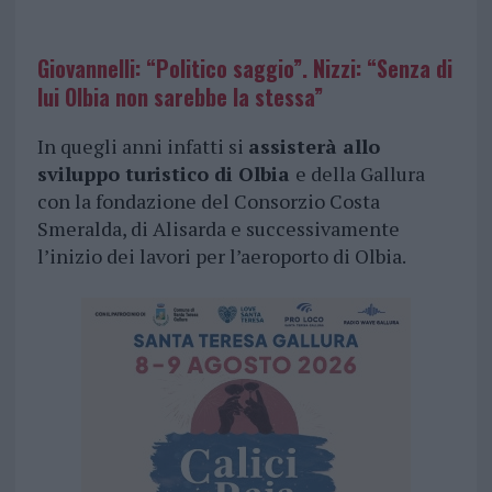
Giovannelli: “Politico saggio”. Nizzi: “Senza di
lui Olbia non sarebbe la stessa”
In quegli anni infatti si
assisterà allo
sviluppo turistico di Olbia
e della Gallura
con la fondazione del Consorzio Costa
Smeralda, di Alisarda e successivamente
l’inizio dei lavori per l’aeroporto di Olbia.