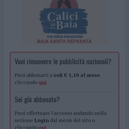
Vuoi rimuovere le pubblicità nazionali?
Puoi abbonarti a
soli € 1,10 al mese
cliccando
qui
Sei già abbonato?
Puoi effettuare l'accesso andando nella
sezione
Login
dal menù del sito o
cliccando
qui