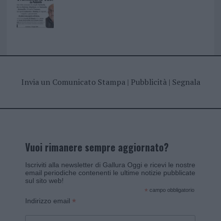
Invia un Comunicato Stampa
|
Pubblicità
|
Segnala
Vuoi rimanere sempre aggiornato?
Iscriviti alla newsletter di Gallura Oggi e ricevi le nostre
email periodiche contenenti le ultime notizie pubblicate
sul sito web!
*
campo obbligatorio
*
Indirizzo email