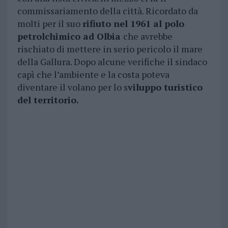
commissariamento della città. Ricordato da
molti per il suo
rifiuto nel 1961 al polo
petrolchimico ad Olbia
che avrebbe
rischiato di mettere in serio pericolo il mare
della Gallura. Dopo alcune verifiche il sindaco
capì che l’ambiente e la costa poteva
diventare il volano per lo s
viluppo turistico
del territorio.