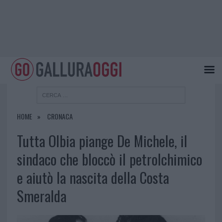
HOME
CRONACA
Tutta Olbia piange De Michele, il
sindaco che bloccò il petrolchimico
e aiutò la nascita della Costa
Smeralda