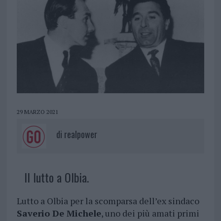
29 MARZO 2021
di
realpower
Il lutto a Olbia.
Lutto a Olbia per la scomparsa dell’ex sindaco
Saverio De Michele
, uno dei più amati primi