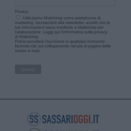
Privacy
Utilizziamo Mailchimp come piattaforma di
marketing. Iscrivendoti alla newsletter accetti che le
tue informazioni siano trasferite a Mailchimp per
l'elaborazione.
Leggi qui l'informativa sulla privacy
di Mailchimp
.
Potrai annullare l'iscrizione in qualsiasi momento
facendo clic sul collegamento nel piè di pagina delle
nostre e-mail.