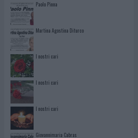
Paolo Pinna
Martina Agostina Diturco
I nostri cari
I nostri cari
I nostri cari
Giovannimaria Cabras