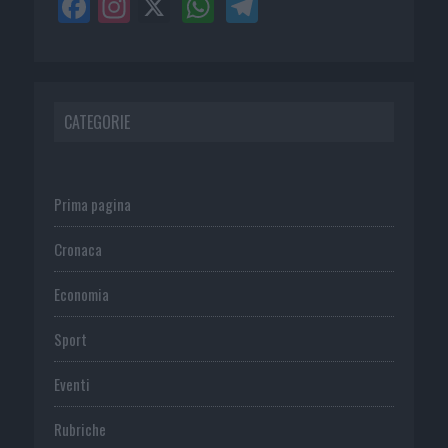
CATEGORIE
Prima pagina
Cronaca
Economia
Sport
Eventi
Rubriche