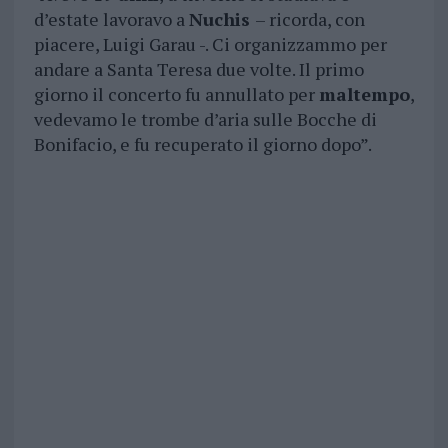
d’estate lavoravo a
Nuchis
– ricorda, con
piacere, Luigi Garau -. Ci organizzammo per
andare a Santa Teresa due volte. Il primo
giorno il concerto fu annullato per
maltempo
,
vedevamo le trombe d’aria sulle Bocche di
Bonifacio, e fu recuperato il giorno dopo”.