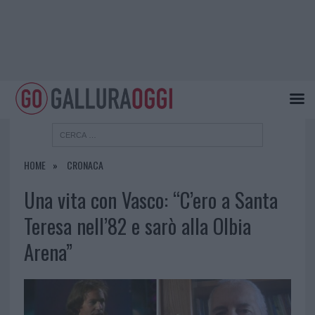
HOME
CRONACA
Una vita con Vasco: “C’ero a Santa
Teresa nell’82 e sarò alla Olbia
Arena”