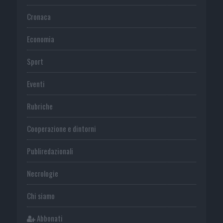
Cronaca
Economia
Sport
Eventi
Rubriche
Cooperazione e dintorni
Publiredazionali
Necrologie
Chi siamo
Abbonati