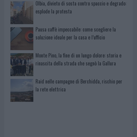
Olbia, divieto di sosta contro spaccio e degrado:
esplode la protesta
Pausa caffè impeccabile: come scegliere la
soluzione ideale per la casa e l’ufficio
Monte Pino, la fine di un lungo dolore: storia e
rinascita della strada che segnò la Gallura
Raid nelle campagne di Berchidda, rischio per
la rete elettrica