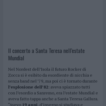
Il concerto a Santa Teresa nell’estate
Mundial
Nel Nordest dell’Isola il futuro Rocker di
Zocca si è esibito da esordiente di nicchia e
senza band nel ’79, ma poi ci è tornato durante
l’esplosione dell’82
: aveva spiazzato tutti
con l’esordio a Sanremo, era l’estate Mundial e
aveva fatto tappa anche a Santa Teresa Gallura.
“Avevo
19 anni
, d’inverno si studiava e