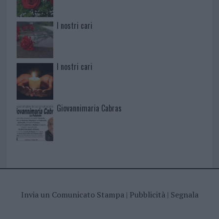
I nostri cari
I nostri cari
Giovannimaria Cabras
Invia un Comunicato Stampa
|
Pubblicità
|
Segnala