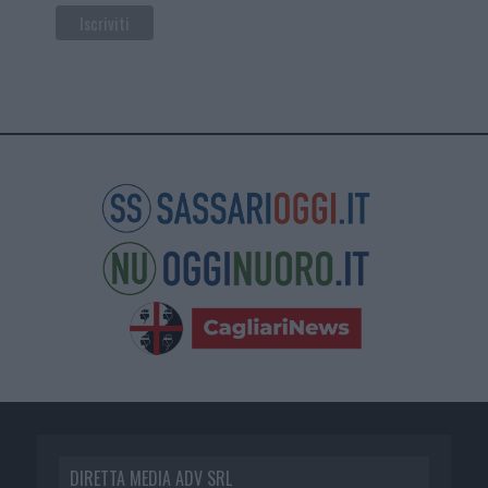
DIRETTA MEDIA ADV SRL