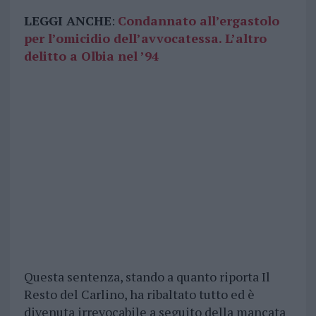
LEGGI ANCHE
:
Condannato all’ergastolo
per l’omicidio dell’avvocatessa. L’altro
delitto a Olbia nel ’94
Questa sentenza, stando a quanto riporta Il
Resto del Carlino, ha ribaltato tutto ed è
divenuta irrevocabile a seguito della mancata