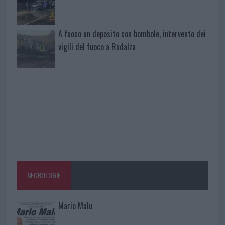
A fuoco un deposito con bombole, intervento dei
vigili del fuoco a Rudalza
NECROLOGIE
Mario Malu