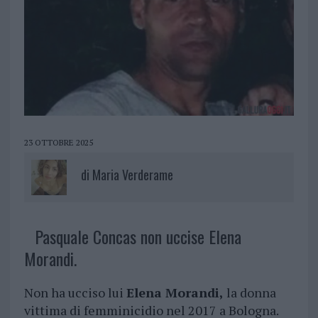
23 OTTOBRE 2025
di
Maria Verderame
Pasquale Concas non uccise Elena
Morandi.
Non ha ucciso lui
Elena Morandi,
la donna
vittima di femminicidio nel 2017 a Bologna.