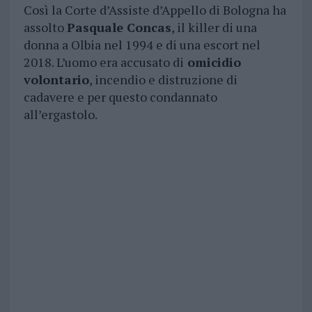
Così la Corte d’Assiste d’Appello di Bologna ha
assolto
Pasquale Concas
, il killer di una
donna a Olbia nel 1994 e di una escort nel
2018. L’uomo era accusato di
omicidio
volontario
, incendio e distruzione di
cadavere e per questo condannato
all’ergastolo.