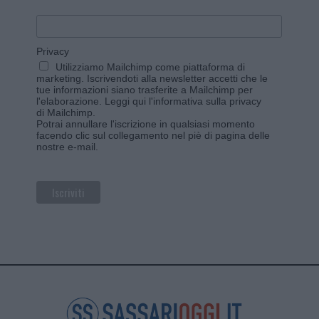
Privacy
Utilizziamo Mailchimp come piattaforma di
marketing. Iscrivendoti alla newsletter accetti che le
tue informazioni siano trasferite a Mailchimp per
l'elaborazione.
Leggi qui l'informativa sulla privacy
di Mailchimp
.
Potrai annullare l'iscrizione in qualsiasi momento
facendo clic sul collegamento nel piè di pagina delle
nostre e-mail.