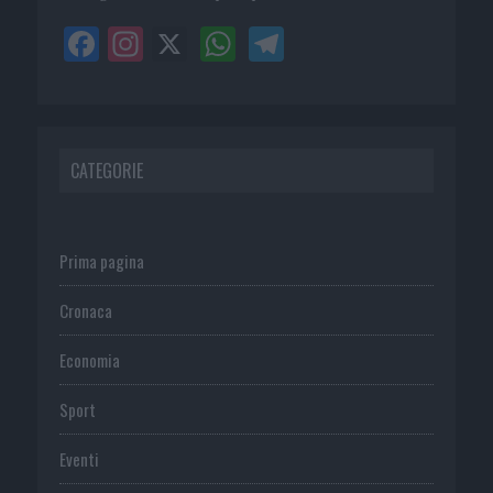
CATEGORIE
Prima pagina
Cronaca
Economia
Sport
Eventi