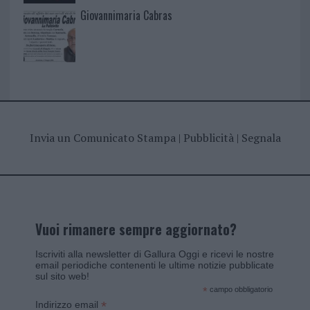
Giovannimaria Cabras
Invia un Comunicato Stampa
|
Pubblicità
|
Segnala
Vuoi rimanere sempre aggiornato?
Iscriviti alla newsletter di Gallura Oggi e ricevi le nostre
email periodiche contenenti le ultime notizie pubblicate
sul sito web!
*
campo obbligatorio
*
Indirizzo email