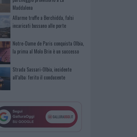
Maddalena
Allarme truffe a Berchidda, falsi
incaricati bussano alle porte
Notre-Dame de Paris conquista Olbia,
la prima al Molo Brin è un successo
Strada Sassari-Olbia, incidente
all’alba: ferito il conducente