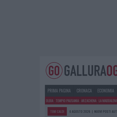
PRIMA PAGINA
CRONACA
ECONOMIA
OLBIA
TEMPIO PAUSANIA
ARZACHENA
LA MADDALEN
TEMI CALDI
6 AGOSTO 2026
|
NUOVI POSTI AUT