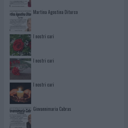
Martina Agostina Diturco
I nostri cari
I nostri cari
I nostri cari
Giovannimaria Cabras