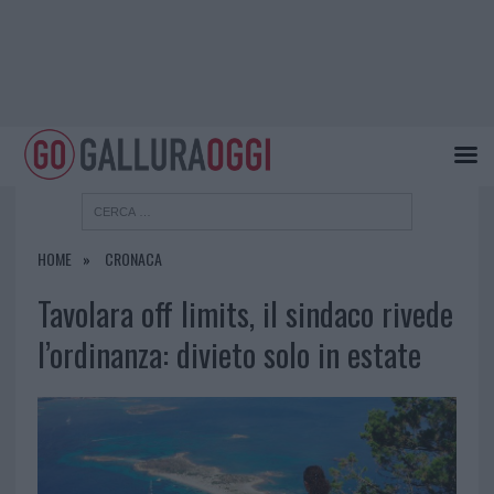
HOME
CRONACA
Tavolara off limits, il sindaco rivede
l’ordinanza: divieto solo in estate