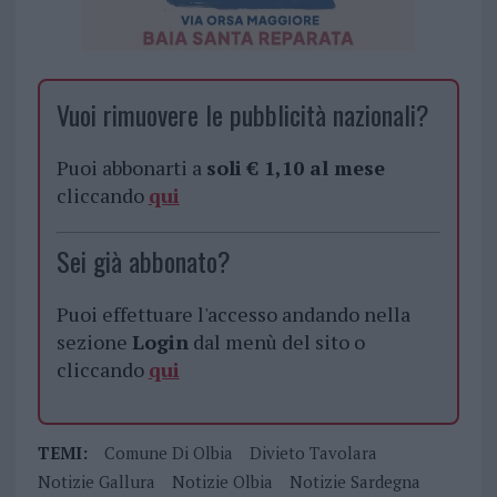
Vuoi rimuovere le pubblicità nazionali?
Puoi abbonarti a
soli € 1,10 al mese
cliccando
qui
Sei già abbonato?
Puoi effettuare l'accesso andando nella
sezione
Login
dal menù del sito o
cliccando
qui
TEMI:
Comune Di Olbia
Divieto Tavolara
Notizie Gallura
Notizie Olbia
Notizie Sardegna