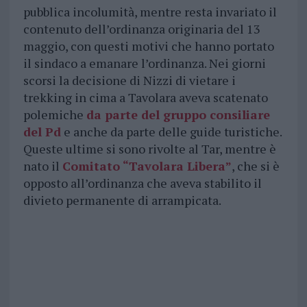
pubblica incolumità, mentre resta invariato il
contenuto dell’ordinanza originaria del 13
maggio, con questi motivi che hanno portato
il sindaco a emanare l’ordinanza. Nei giorni
scorsi la decisione di Nizzi di vietare i
trekking in cima a Tavolara aveva scatenato
polemiche
da parte del gruppo consiliare
del Pd
e anche da parte delle guide turistiche.
Queste ultime si sono rivolte al Tar, mentre è
nato il
Comitato “Tavolara Libera”
, che si è
opposto all’ordinanza che aveva stabilito il
divieto permanente di arrampicata.