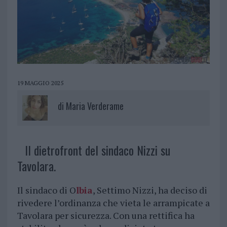
19 MAGGIO 2025
di
Maria Verderame
Il dietrofront del sindaco Nizzi su
Tavolara.
Il sindaco di O
lbia
, Settimo Nizzi, ha deciso di
rivedere l’ordinanza che vieta le arrampicate a
Tavolara per sicurezza. Con una rettifica ha