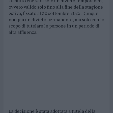
stabilito che sarà solo un divieto temporaneo,
ovvero valido solo fino alla fine della stagione
estiva, fissato al 30 settembre 2025. Dunque
non più un divieto permanente, ma solo con lo
scopo di tutelare le persone in un periodo di
alta affluenza.
La decisione è stata adottata a tutela della