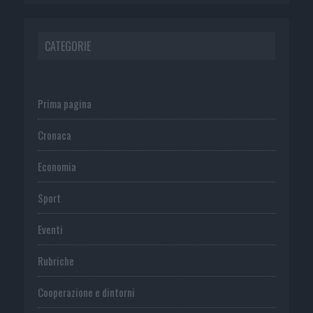
CATEGORIE
Prima pagina
Cronaca
Economia
Sport
Eventi
Rubriche
Cooperazione e dintorni