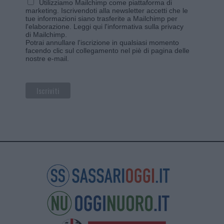
Utilizziamo Mailchimp come piattaforma di
marketing. Iscrivendoti alla newsletter accetti che le
tue informazioni siano trasferite a Mailchimp per
l'elaborazione.
Leggi qui l'informativa sulla privacy
di Mailchimp
.
Potrai annullare l'iscrizione in qualsiasi momento
facendo clic sul collegamento nel piè di pagina delle
nostre e-mail.