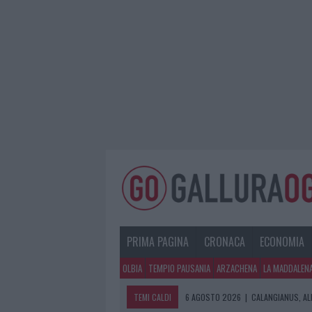
PRIMA PAGINA
CRONACA
ECONOMIA
OLBIA
TEMPIO PAUSANIA
ARZACHENA
LA MADDALEN
TEMI CALDI
6 AGOSTO 2026
|
CALANGIANUS, AL