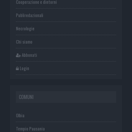
Cooperazione e dintorni
Publiredazionali
Necrologie
Chi siamo
Abbonati
Login
COMUNI
Olbia
Tempio Pausania