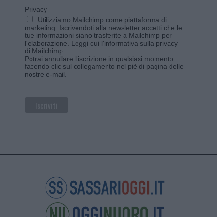
Privacy
Utilizziamo Mailchimp come piattaforma di
marketing. Iscrivendoti alla newsletter accetti che le
tue informazioni siano trasferite a Mailchimp per
l'elaborazione.
Leggi qui l'informativa sulla privacy
di Mailchimp
.
Potrai annullare l'iscrizione in qualsiasi momento
facendo clic sul collegamento nel piè di pagina delle
nostre e-mail.