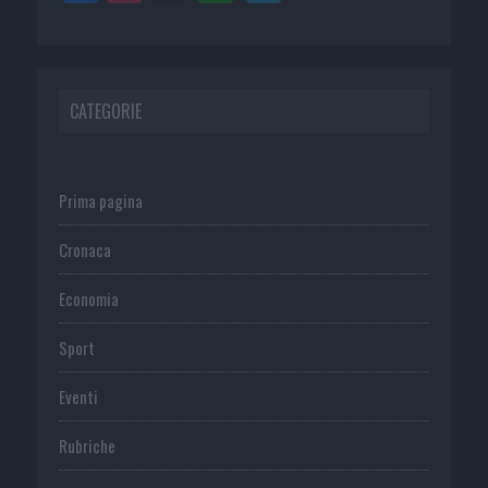
CATEGORIE
Prima pagina
Cronaca
Economia
Sport
Eventi
Rubriche