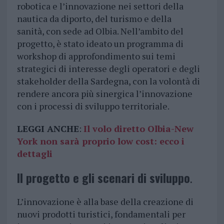
robotica e l’innovazione nei settori della
nautica da diporto, del turismo e della
sanità, con sede ad Olbia. Nell’ambito del
progetto, è stato ideato un programma di
workshop di approfondimento sui temi
strategici di interesse degli operatori e degli
stakeholder della Sardegna, con la volontà di
rendere ancora più sinergica l’innovazione
con i processi di sviluppo territoriale.
LEGGI ANCHE
:
Il volo diretto Olbia-New
York non sarà proprio low cost: ecco i
dettagli
Il progetto e gli scenari di sviluppo
.
L’innovazione è alla base della creazione di
nuovi prodotti turistici, fondamentali per