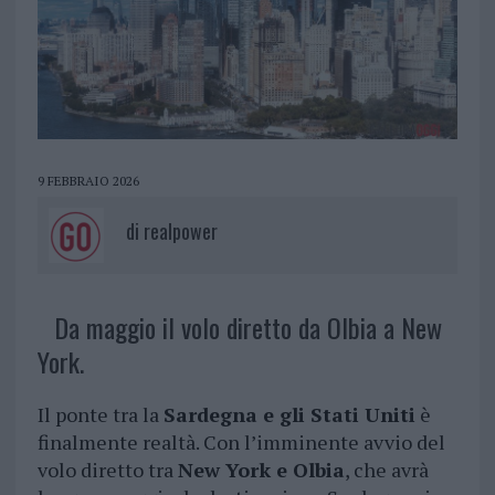
9 FEBBRAIO 2026
di
realpower
Da maggio il volo diretto da Olbia a New
York.
Il ponte tra la
Sardegna e gli Stati Uniti
è
finalmente realtà. Con l’imminente avvio del
volo diretto tra
New York e Olbia
, che avrà