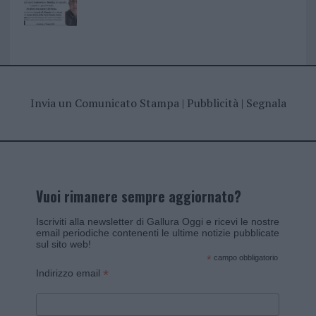
Invia un Comunicato Stampa
|
Pubblicità
|
Segnala
Vuoi rimanere sempre aggiornato?
Iscriviti alla newsletter di Gallura Oggi e ricevi le nostre
email periodiche contenenti le ultime notizie pubblicate
sul sito web!
*
campo obbligatorio
*
Indirizzo email