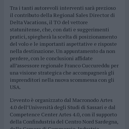
Tra i tanti autorevoli interventi sarà prezioso
il contributo della Regional Sales Director di
Delta Vacations, il TO del vettore
statunitense, che, con dati e suggerimenti
pratici, spiegherà la scelta di posizionamento
del volo e le importanti aspettative e risposte
nella destinazione. Un appuntamento da non
perdere, con le conclusioni affidate
all’assessore regionale Franco Cuccureddu per
una visione strategica che accompagnerà gli
imprenditori nella nuova scommessa con gli
USA.
L’evento è organizzato dal Macronodo Artes
4.0 dell’Università degli Studi di Sassari e dal
Competence Center Artes 4.0, con il supporto
della Confindustria del Centro Nord Sardegna,
della Camera di Commercio, Industria,