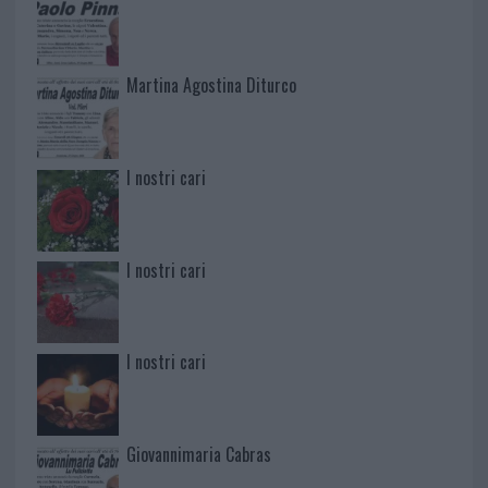
Martina Agostina Diturco
I nostri cari
I nostri cari
I nostri cari
Giovannimaria Cabras