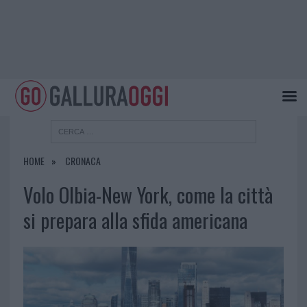
HOME
CRONACA
Volo Olbia-New York, come la città
si prepara alla sfida americana