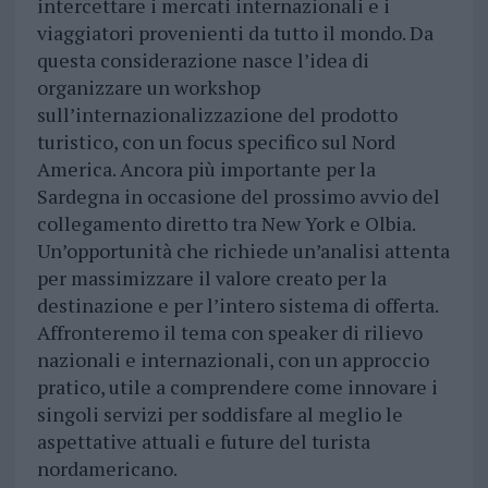
intercettare i mercati internazionali e i
viaggiatori provenienti da tutto il mondo. Da
questa considerazione nasce l’idea di
organizzare un workshop
sull’internazionalizzazione del prodotto
turistico, con un focus specifico sul Nord
America. Ancora più importante per la
Sardegna in occasione del prossimo avvio del
collegamento diretto tra New York e Olbia.
Un’opportunità che richiede un’analisi attenta
per massimizzare il valore creato per la
destinazione e per l’intero sistema di offerta.
Affronteremo il tema con speaker di rilievo
nazionali e internazionali, con un approccio
pratico, utile a comprendere come innovare i
singoli servizi per soddisfare al meglio le
aspettative attuali e future del turista
nordamericano.