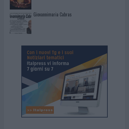
Giovannimaria Cabras