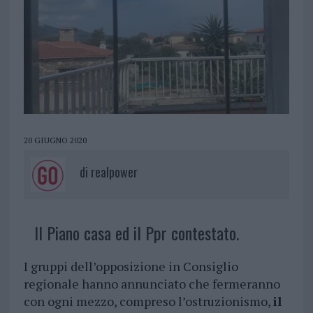
20 GIUGNO 2020
di
realpower
Il Piano casa ed il Ppr contestato.
I gruppi dell’opposizione in Consiglio
regionale hanno annunciato che fermeranno
con ogni mezzo, compreso l’ostruzionismo,
il