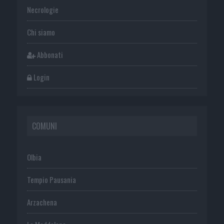
Necrologie
Chi siamo
Abbonati
Login
COMUNI
Olbia
Tempio Pausania
Arzachena