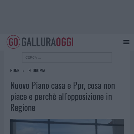
HOME
ECONOMIA
Nuovo Piano casa e Ppr, cosa non
piace e perchè all’opposizione in
Regione