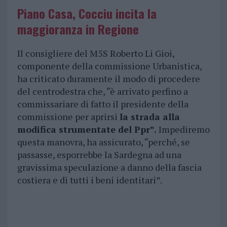
Piano Casa, Cocciu incita la
maggioranza in Regione
Il consigliere del M5S Roberto Li Gioi,
componente della commissione Urbanistica,
ha criticato duramente il modo di procedere
del centrodestra che, “è arrivato perfino a
commissariare di fatto il presidente della
commissione per aprirsi
la strada alla
modifica strumentate del Ppr”.
Impediremo
questa manovra, ha assicurato, “perché, se
passasse, esporrebbe la Sardegna ad una
gravissima speculazione a danno della fascia
costiera e di tutti i beni identitari”.