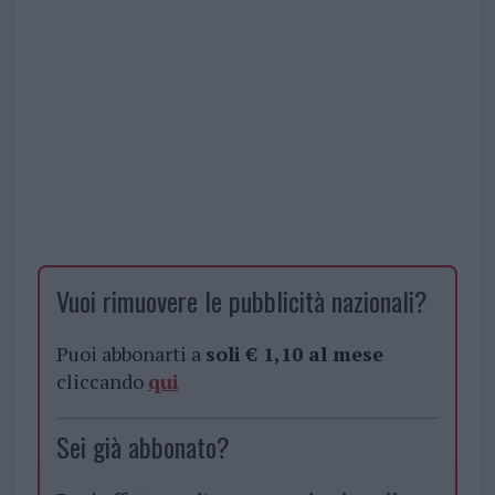
Vuoi rimuovere le pubblicità nazionali?
Puoi abbonarti a
soli € 1,10 al mese
cliccando
qui
Sei già abbonato?