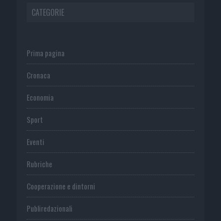
CATEGORIE
Prima pagina
Cronaca
Economia
Sport
Eventi
Rubriche
Cooperazione e dintorni
Publiredazionali