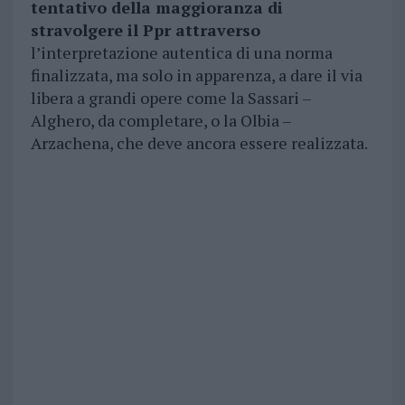
tentativo della maggioranza di
stravolgere il Ppr attraverso
l’interpretazione autentica di una norma
finalizzata, ma solo in apparenza, a dare il via
libera a grandi opere come la Sassari –
Alghero, da completare, o la Olbia –
Arzachena, che deve ancora essere realizzata.