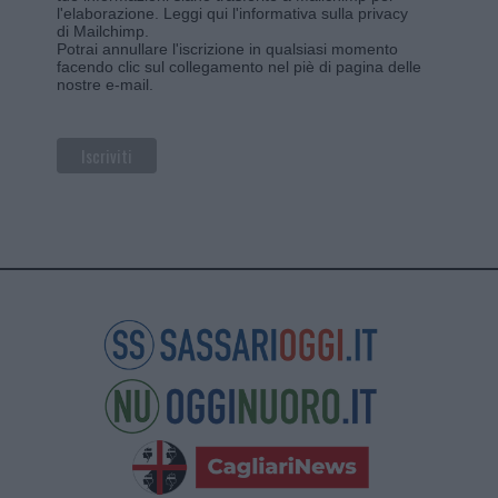
l'elaborazione.
Leggi qui l'informativa sulla privacy
di Mailchimp
.
Potrai annullare l'iscrizione in qualsiasi momento
facendo clic sul collegamento nel piè di pagina delle
nostre e-mail.