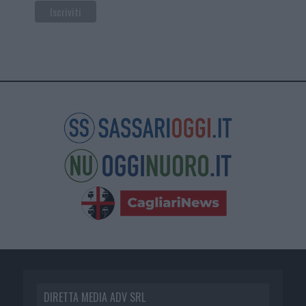
DIRETTA MEDIA ADV SRL