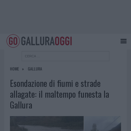
HOME
GALLURA
Esondazione di fiumi e strade
allagate: il maltempo funesta la
Gallura