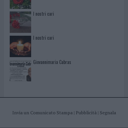
I nostri cari
I nostri cari
Giovannimaria Cabras
Invia un Comunicato Stampa
|
Pubblicità
|
Segnala