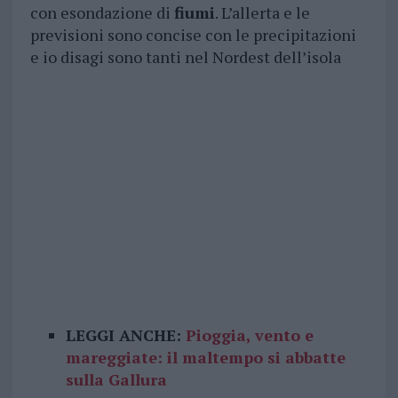
con esondazione di
fiumi
. L’allerta e le
previsioni sono concise con le precipitazioni
e io disagi sono tanti nel Nordest dell’isola
LEGGI ANCHE:
Pioggia, vento e
mareggiate: il maltempo si abbatte
sulla Gallura