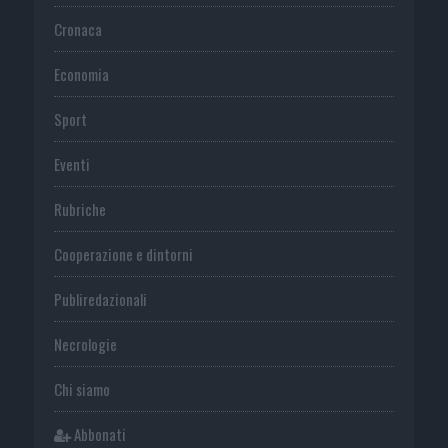
Cronaca
Economia
Sport
Eventi
Rubriche
Cooperazione e dintorni
Publiredazionali
Necrologie
Chi siamo
Abbonati