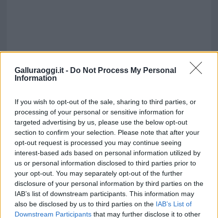
Galluraoggi.it -
Do Not Process My Personal
Information
If you wish to opt-out of the sale, sharing to third parties, or
processing of your personal or sensitive information for
targeted advertising by us, please use the below opt-out
section to confirm your selection. Please note that after your
opt-out request is processed you may continue seeing
interest-based ads based on personal information utilized by
us or personal information disclosed to third parties prior to
your opt-out. You may separately opt-out of the further
disclosure of your personal information by third parties on the
IAB’s list of downstream participants. This information may
also be disclosed by us to third parties on the
IAB’s List of
Downstream Participants
that may further disclose it to other