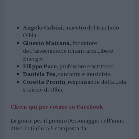
Angelo Calvisi
, maestro del Kan Judo
Olbia
Ginetto Mattana
, fondatore
dell’associazione umanitaria Libere
Energie
Filippo Pace
, professore e scrittore
Daniela Pes
, cantante e musicista
Cosetta Prontu
, responsabile della Lida
sezione di Olbia
Clicca qui per votare su Facebook
La giuria per il premio Personaggio dell’anno
2024 in Gallura è composta da: