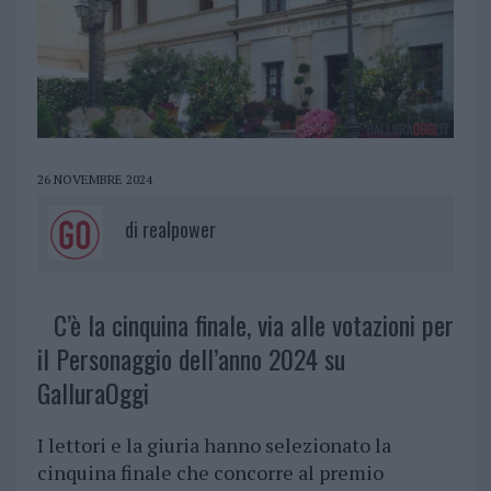
26 NOVEMBRE 2024
di
realpower
C’è la cinquina finale, via alle votazioni per
il Personaggio dell’anno 2024 su
GalluraOggi
I lettori e la giuria hanno selezionato la
cinquina finale che concorre al premio