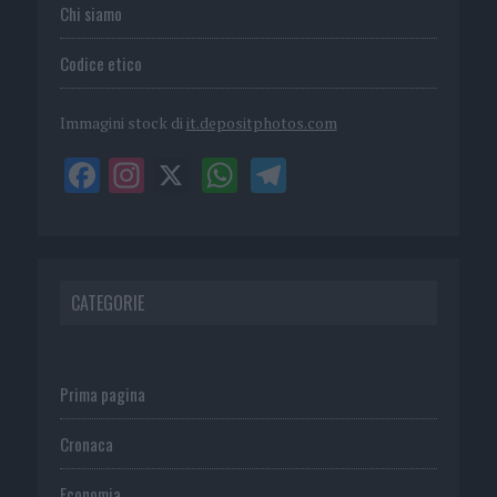
Chi siamo
Codice etico
Immagini stock di
it.depositphotos.com
CATEGORIE
Prima pagina
Cronaca
Economia