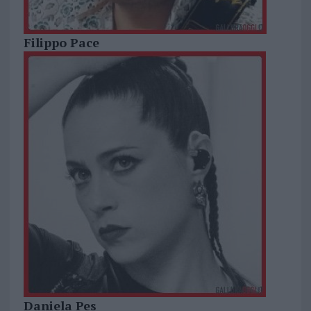
Filippo Pace
Daniela Pes