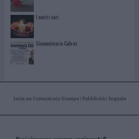
I nostri cari
Giovannimaria Cabras
Invia un Comunicato Stampa
|
Pubblicità
|
Segnala