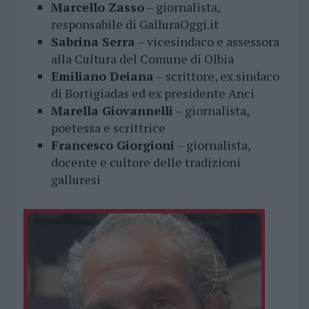
Marcello Zasso
– giornalista,
responsabile di GalluraOggi.it
Sabrina Serra
– vicesindaco e assessora
alla Cultura del Comune di Olbia
Emiliano Deiana
– scrittore, ex sindaco
di Bortigiadas ed ex presidente Anci
Marella Giovannelli
– giornalista,
poetessa e scrittrice
Francesco Giorgioni
– giornalista,
docente e cultore delle tradizioni
galluresi