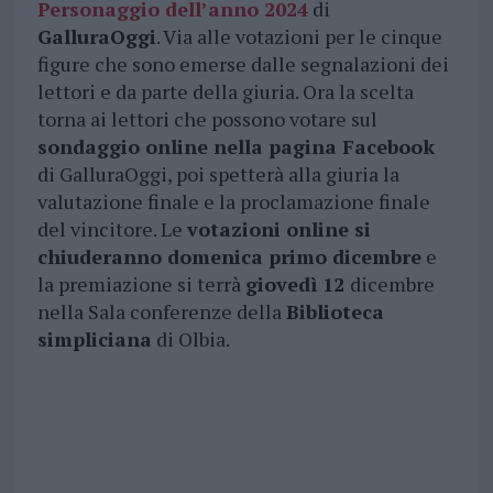
Personaggio dell’anno 2024
di
GalluraOggi
. Via alle votazioni per le cinque
figure che sono emerse dalle segnalazioni dei
lettori e da parte della giuria. Ora la scelta
torna ai lettori che possono votare sul
sondaggio online nella pagina Facebook
di GalluraOggi, poi spetterà alla giuria la
valutazione finale e la proclamazione finale
del vincitore. Le
votazioni online si
chiuderanno domenica primo dicembre
e
la premiazione si terrà
giovedì 12
dicembre
nella Sala conferenze della
Biblioteca
simpliciana
di Olbia.