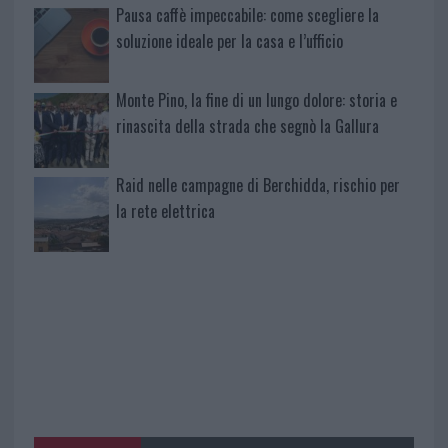
Pausa caffè impeccabile: come scegliere la
soluzione ideale per la casa e l’ufficio
Monte Pino, la fine di un lungo dolore: storia e
rinascita della strada che segnò la Gallura
Raid nelle campagne di Berchidda, rischio per
la rete elettrica