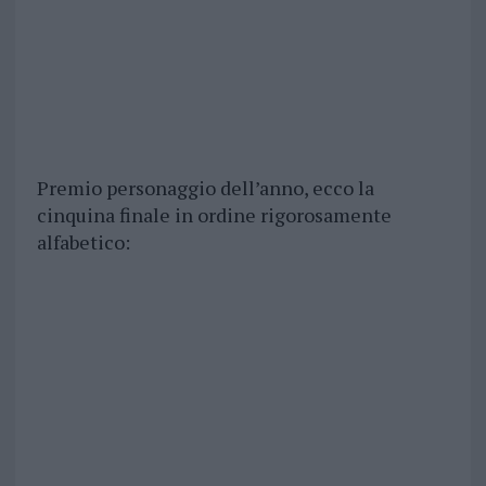
Premio personaggio dell’anno, ecco la
cinquina finale in ordine rigorosamente
alfabetico: