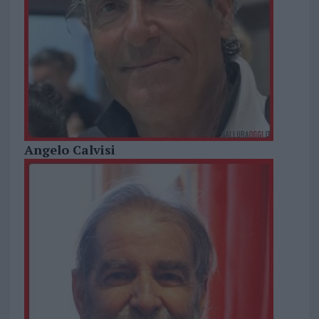
Angelo Calvisi