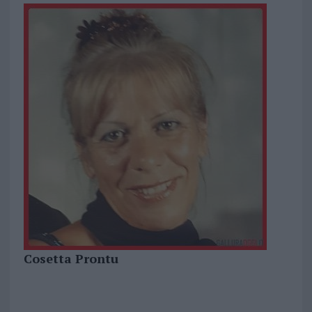
Cosetta Prontu