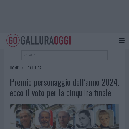
HOME
GALLURA
Premio personaggio dell’anno 2024,
ecco il voto per la cinquina finale