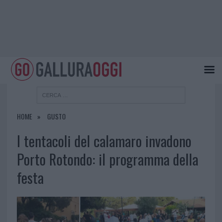
HOME
GUSTO
I tentacoli del calamaro invadono
Porto Rotondo: il programma della
festa