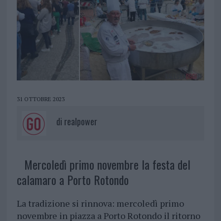
31 OTTOBRE 2023
di
realpower
Mercoledì primo novembre la festa del
calamaro a Porto Rotondo
La tradizione si rinnova: mercoledì primo
novembre in piazza a Porto Rotondo il ritorno