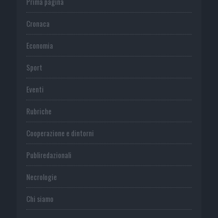
Prima pagina
Cronaca
Economia
Sport
Eventi
Rubriche
Cooperazione e dintorni
Publiredazionali
Necrologie
Chi siamo