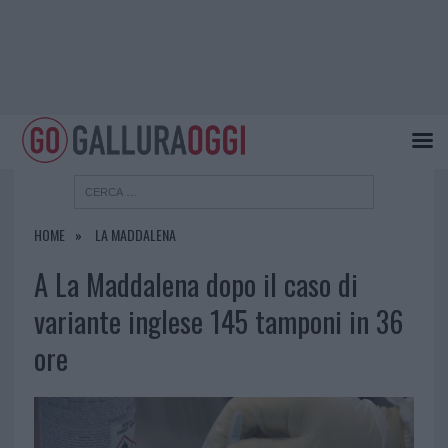
HOME
LA MADDALENA
A La Maddalena dopo il caso di
variante inglese 145 tamponi in 36
ore