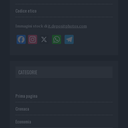
Codice etico
Immagini stock di
it.depositphotos.com
CATEGORIE
Prima pagina
Cronaca
Economia