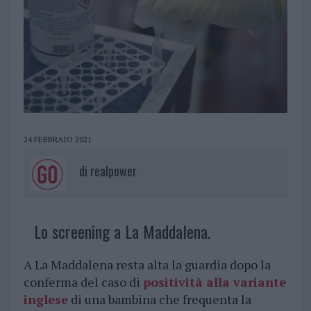
24 FEBBRAIO 2021
di
realpower
Lo screening a La Maddalena.
A La Maddalena resta alta la guardia dopo la
conferma del caso di
positività alla variante
inglese
di una bambina che frequenta la